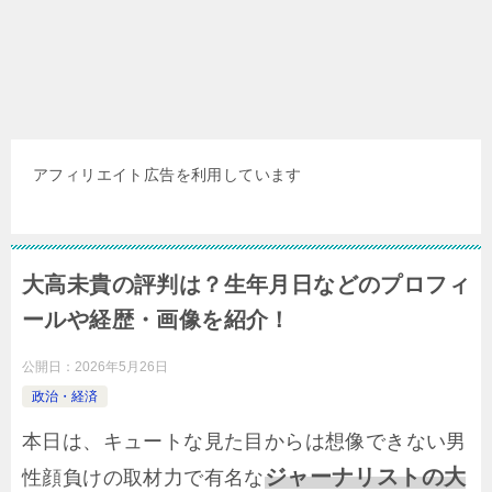
アフィリエイト広告を利用しています
大高未貴の評判は？生年月日などのプロフィ
ールや経歴・画像を紹介！
公開日：
2026年5月26日
政治・経済
本日は、キュートな見た目からは想像できない男
ジャーナリストの大
性顔負けの取材力で有名な