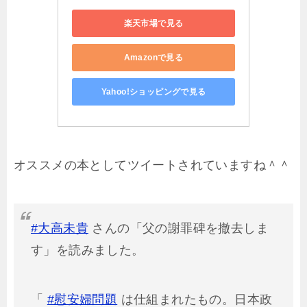
楽天市場で見る
Amazonで見る
Yahoo!ショッピングで見る
オススメの本としてツイートされていますね＾＾
#大高未貴
さんの「父の謝罪碑を撤去しま
す」を読みました。
「
#慰安婦問題
は仕組まれたもの。日本政