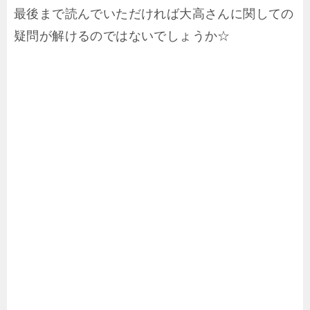
最後まで読んでいただければ大高さんに関しての
疑問が解けるのではないでしょうか☆