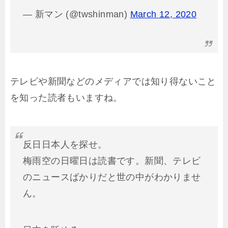
— 新マン (@twshinman)
March 12, 2020
テレビや新聞などのメディアでは知り得ないこと
を知った読者もいますね。
反日日本人を探せ。
梅雨空の日曜日は読書です。新聞、テレビ
のニュースばかりだと世の中がわかりませ
ん。