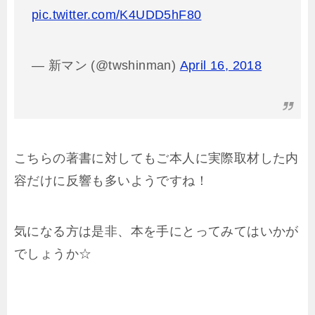
pic.twitter.com/K4UDD5hF80
— 新マン (@twshinman)
April 16, 2018
こちらの著書に対してもご本人に実際取材した内
容だけに反響も多いようですね！
気になる方は是非、本を手にとってみてはいかが
でしょうか☆