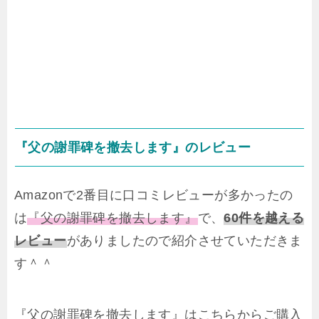
『父の謝罪碑を撤去します』のレビュー
Amazonで2番目に口コミレビューが多かったの
は
『父の謝罪碑を撤去します』
で、
60件を越える
レビュー
がありましたので紹介させていただきま
す＾＾
『父の謝罪碑を撤去します』はこちらからご購入