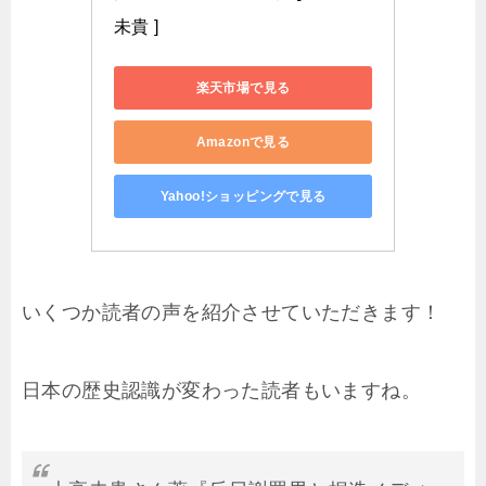
未貴 ]
楽天市場で見る
Amazonで見る
Yahoo!ショッピングで見る
いくつか読者の声を紹介させていただきます！
日本の歴史認識が変わった読者もいますね。