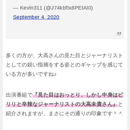
— Kevin311 (@J74kbftx8PEtAl0)
September 4, 2020
多くの方が、大高さんの見た目とジャーナリスト
としての鋭い指摘をする姿とのギャップを感じて
いる方が多いですね♪
出演番組で
『見た目はおっとり、しかし中身はピ
リリと辛辣なジャーナリストの大高未貴さん』
と
紹介されますが、まさにその通りの印象です＾＾