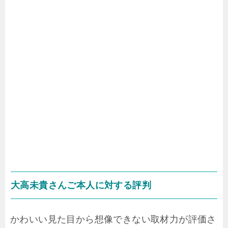
大高未貴さんご本人に対する評判
かわいい見た目から想像できない取材力が評価さ