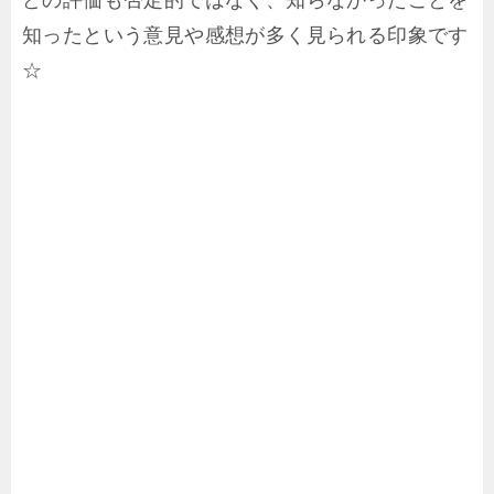
どの評価も否定的ではなく、知らなかったことを
知ったという意見や感想が多く見られる印象です
☆