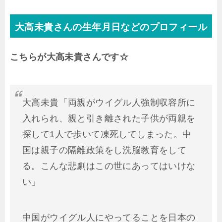
大高未貴さんの生年月日などのプロフィール
こちらが大高未貴さんです☆
大高未貴「両親がウイグル人強制収容所に
入れられ、親と引き離された子供が両親を
探して1人で歩いて凍死してしまった。中
国は親子の隔離政策をし洗脳教育をして
る。こんな悲劇はこの世にあってはいけな
い」
中国がウイグル人にやってることを日本の