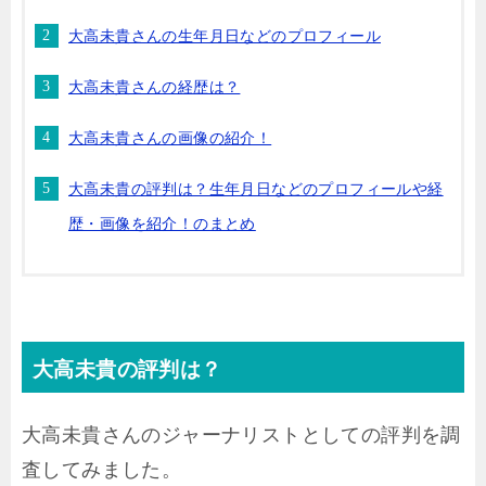
大高未貴さんの生年月日などのプロフィール
大高未貴さんの経歴は？
大高未貴さんの画像の紹介！
大高未貴の評判は？生年月日などのプロフィールや経
歴・画像を紹介！のまとめ
大高未貴の評判は？
大高未貴さんのジャーナリストとしての評判を調
査してみました。