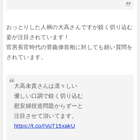
おっとりした人柄の大高さんですが鋭く切り込む
姿が注目されています！
官房長官時代の菅義偉首相に対しても鋭い質問を
されています。
大高未貴さんは凛々しい
優しい口調で鋭く切り込む
慰安婦捏造問題からずーと
注目させて頂いてます。
https://t.co/IVuT15xakU