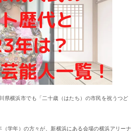
奈川県横浜市でも「二十歳（はたち）の市民を祝うつど
年（学年）の方々が、新横浜にある会場の横浜アリー