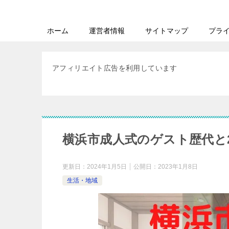
ホーム
運営者情報
サイトマップ
プラ
アフィリエイト広告を利用しています
横浜市成人式のゲスト歴代と2
更新日：
2024年1月5日
公開日：
2023年1月8日
生活・地域