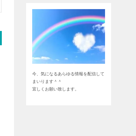
今、気になるあらゆる情報を配信して
まいります＾＾
宜しくお願い致します。