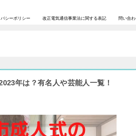
イバシーポリシー
改正電気通信事業法に関する表記
問い合わ
023年は？有名人や芸能人一覧！