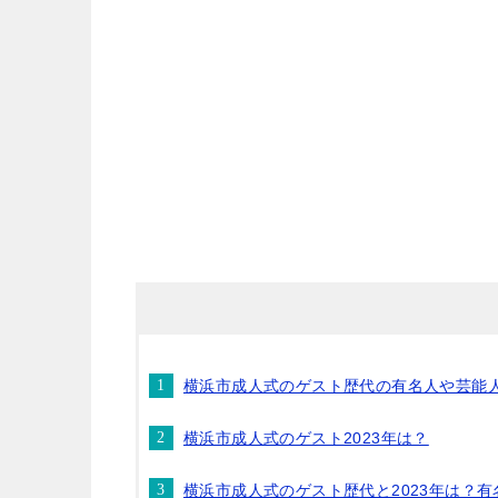
横浜市成人式のゲスト歴代の有名人や芸能
横浜市成人式のゲスト2023年は？
横浜市成人式のゲスト歴代と2023年は？