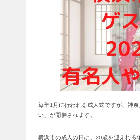
毎年1月に行われる成人式ですが、神
い」が開催されます。
横浜市の成人の日は、20歳を迎えれる