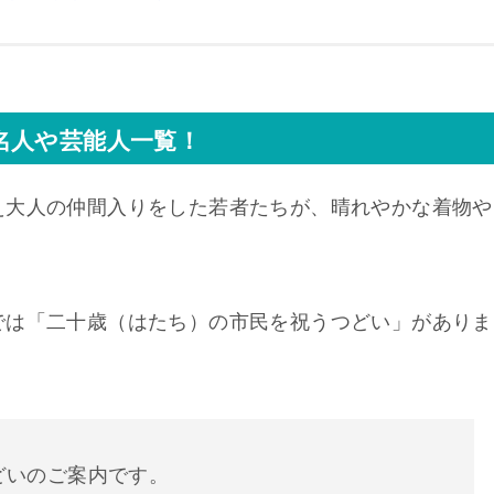
名人や芸能人一覧！
え大人の仲間入りをした若者たちが、晴れやかな着物や
では「二十歳（はたち）の市民を祝うつどい」がありま
どいのご案内です。