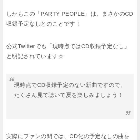
しかもこの「PARTY PEOPLE」は、まさかのCD
収録予定なしとのことです！
公式Twitterでも「現時点ではCD収録予定なし」
と明記されています☆
現時点でCD収録予定のない新曲ですので、
たくさん見て聴いて夏を楽しみましょう！
実際にファンの間では、CD化の予定なしの曲を