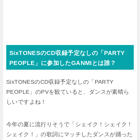
SixTONESのCD収録予定なしの「PARTY
PEOPLE」に参加したGANMIとは誰？
SixTONESのCD収録予定なしの「PARTY
PEOPLE」のPVを観ていると、ダンスが素晴ら
しいですよね！
今年の夏に流行りそうで「シェイク！シェイク！
シェイク！」の歌詞にマッチしたダンスが踊った