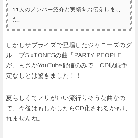
11人のメンバー紹介と実績をお伝えしまし
た。
しかしサプライズで登場したジャニーズのグ
ルーブSixTONESの曲「PARTY PEOPLE」
が、まさかYouTube配信のみで、CD収録予
定なしとは驚きました！！
夏らしくてノリがいい流行りそうな曲なの
で、今後はもしかしたらCD化されるかもし
れませんね。