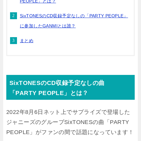
PEOPLE」とは？
SixTONESのCD収録予定なしの「PARTY PEOPLE」
に参加したGANMIとは誰？
まとめ
SixTONESのCD収録予定なしの曲
「PARTY PEOPLE」とは？
2022年8月6日ネット上でサプライズで登場した
ジャニーズのグルーブSixTONESの曲「PARTY
PEOPLE」がファンの間で話題になっています！