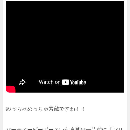
めっちゃめっちゃ素敵ですね！！
パーティーピーポーという言葉は一昔前に「パリ