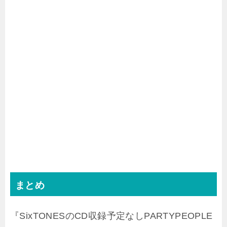
まとめ
『SixTONESのCD収録予定なしPARTYPEOPLE