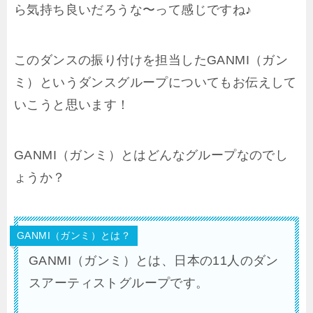
ら気持ち良いだろうな〜って感じですね♪
このダンスの振り付けを担当したGANMI（ガン
ミ）というダンスグループについてもお伝えして
いこうと思います！
GANMI（ガンミ）とはどんなグループなのでし
ょうか？
GANMI（ガンミ）とは？
GANMI（ガンミ）とは、日本の11人のダン
スアーティストグループです。