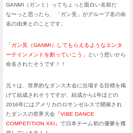
GANMI（ガンミ）ってちょっと面白い名前だ
な〜っと思ったら、「
ガン見」がグループ名の命
名の由来とのことです。
「
ガン見（GANMI）してもらえるようなエンタ
ーテインメントを創っていこう」
という想いから
命名されたそうです！！
元々は、世界的なダンス大会に出場する目標を掲
げて結成されそうですが、結成から1年ほどの
2016年にはアメリカのロサンゼルスで開催され
たダンスの世界大会
『VIBE DANCE
COMPETITION XXI』
で日本チーム初の優勝を獲
得しています！！