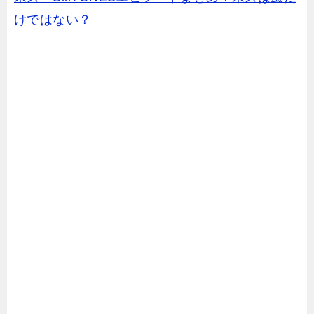
けではない？