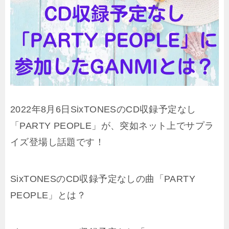
2022年8月6日SixTONESのCD収録予定なし
「PARTY PEOPLE」が、突如ネット上でサプラ
イズ登場し話題です！
SixTONESのCD収録予定なしの曲「PARTY
PEOPLE」とは？