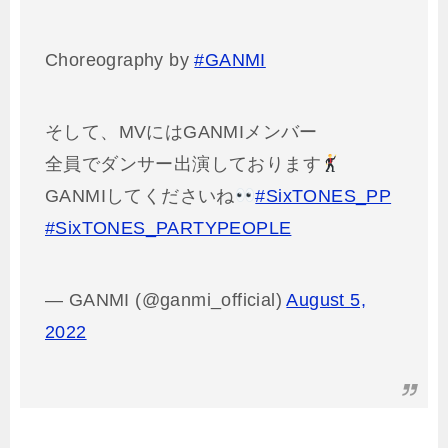
Choreography by
#GANMI
そして、MVにはGANMIメンバー
全員でダンサー出演しております
GANMIしてくださいね
#SixTONES_PP
#SixTONES_PARTYPEOPLE
— GANMI (@ganmi_official)
August 5,
2022