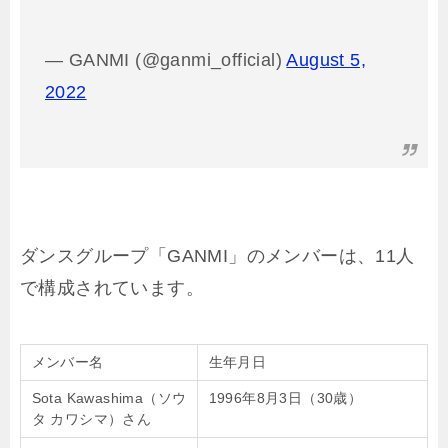
— GANMI (@ganmi_official)
August 5,
2022
ダンスグループ「GANMI」のメンバーは、11人
で構成されています。
メンバー名
生年月日
Sota Kawashima（ソウ
1996年8月3日（30歳）
タ カワシマ）さん