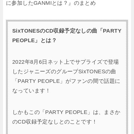
に参加したGANMIとは？』のまとめ
SixTONESのCD収録予定なしの曲「PARTY
PEOPLE」とは？
2022年8月6日ネット上でサプライズで登場
したジャニーズのグルーブSixTONESの曲
「PARTY PEOPLE」がファンの間で話題に
なっています！
しかもこの「PARTY PEOPLE」は、まさか
のCD収録予定なしとのことです！