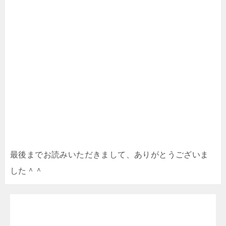
最後までお読みいただきまして、ありがとうございま
した＾＾