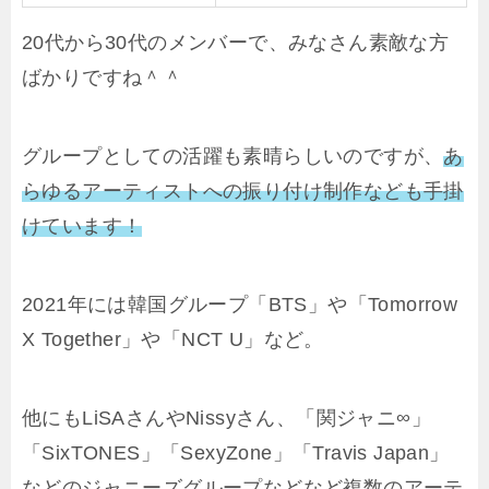
20代から30代のメンバーで、みなさん素敵な方
ばかりですね＾＾
グループとしての活躍も素晴らしいのですが、
あ
らゆるアーティストへの振り付け制作なども手掛
けています！
2021年には韓国グループ「BTS」や「Tomorrow
X Together」や「NCT U」など。
他にもLiSAさんやNissyさん、「関ジャニ∞」
「SixTONES」「SexyZone」「Travis Japan」
などのジャニーズグループなどなど複数のアーテ