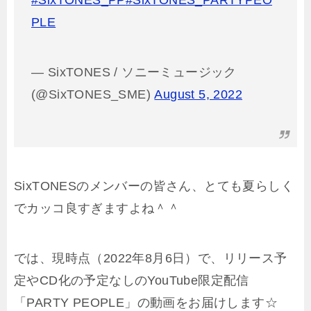
PLE
— SixTONES / ソニーミュージック
(@SixTONES_SME)
August 5, 2022
SixTONESのメンバーの皆さん、とても夏らしく
でカッコ良すぎますよね＾＾
では、現時点（2022年8月6日）で、リリース予
定やCD化の予定なしのYouTube限定配信
「PARTY PEOPLE」の動画をお届けします☆