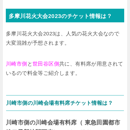
多摩川花火大会2023のチケット情報は？
多摩川花火大会2023は、人気の花火大会なので
大変混雑が予想されます。
川崎市側
と
世田谷区側
共に、有料席が用意されて
いるので料金等ご紹介します。
川崎市側の川崎会場有料席チケット情報は？
川崎市側の川崎会場有料席（ 東急田園都市