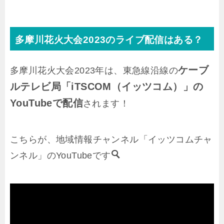
多摩川花火大会2023のライブ配信はある？
ケーブ
多摩川花火大会2023年は、東急線沿線の
ルテレビ局「iTSCOM（イッツコム）」の
YouTubeで配信
されます！
こちらが、地域情報チャンネル「イッツコムチャ
ンネル」のYouTubeです