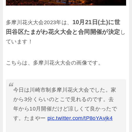
10月21日(土)に世
多摩川花火大会2023年は、
田谷区たまがわ花火大会と合同開催が決定
し
ています！
こちらは、多摩川花火大会の画像です。
今日は川崎市制多摩川花火大会でした。家
から3分くらいのとこで見れるのです。去
年から10月開催だけど涼しくて良かったで
す。たまやー
pic.twitter.com/tP8oYAvjk4