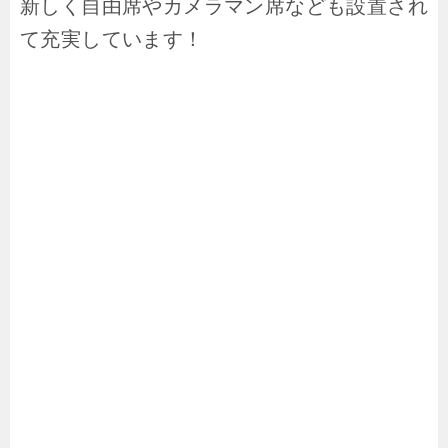
新しく自由席やカメラマン席なども設置され
て充実しています！