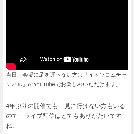
当日、会場に足を運べない方は「イッツコムチャ
ンネル」のYouTubeでお楽しみいただけます。
4年ぶりの開催でも、見に行けない方もいる
ので、ライブ配信はとてもありがたいです
ね。