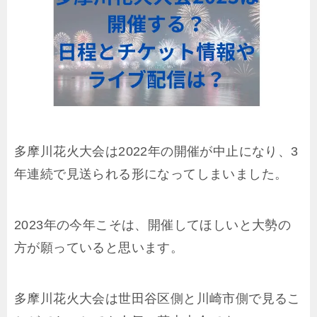
多摩川花火大会は2022年の開催が中止になり、3
年連続で見送られる形になってしまいました。
2023年の今年こそは、開催してほしいと大勢の
方が願っていると思います。
多摩川花火大会は世田谷区側と川崎市側で見るこ