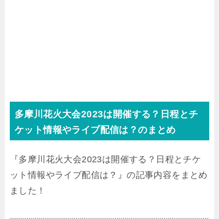
多摩川花火大会2023は開催する？日程とチ
ケット情報やライブ配信は？のまとめ
『多摩川花火大会2023は開催する？日程とチケ
ット情報やライブ配信は？』の記事内容をまとめ
ました！