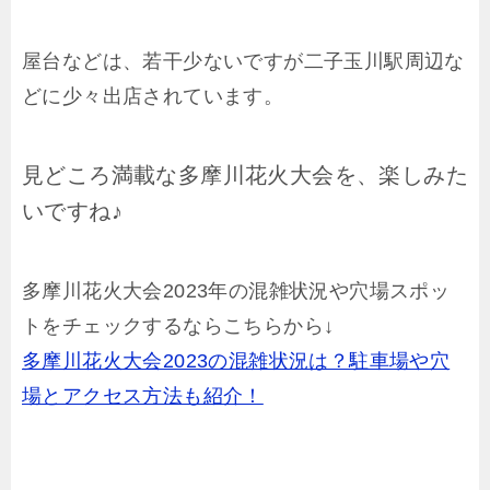
屋台などは、若干少ないですが二子玉川駅周辺な
どに少々出店されています。
見どころ満載な多摩川花火大会を、楽しみた
いですね♪
多摩川花火大会2023年の混雑状況や穴場スポッ
トをチェックするならこちらから↓
多摩川花火大会2023の混雑状況は？駐車場や穴
場とアクセス方法も紹介！