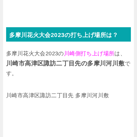
多摩川花火大会2023の打ち上げ場所は？
多摩川花火大会2023の
川崎側打ち上げ場所
は、
川崎市高津区諏訪二丁目先の
多摩川河川敷
で
す。
川崎市高津区諏訪二丁目先 多摩川河川敷