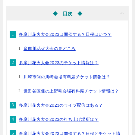
◆ 目次 ◆
多摩川花火大会2023は開催する？日程はいつ？
多摩川花火大会の見どころ
多摩川花火大会2023のチケット情報は？
川崎市側の川崎会場有料席チケット情報は？
世田谷区側の上野毛会場有料席チケット情報は？
多摩川花火大会2023のライブ配信はある？
多摩川花火大会2023の打ち上げ場所は？
多摩川花火大会2023は開催する？日程とチケット情