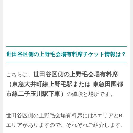
世田谷区側の上野毛会場有料席チケット情報は？
世田谷区側の
上野毛会場有料席
こちらは、
（東急大井町線上野毛駅または 東急田園都
市線二子玉川駅下車）
の値段と場所です。
世田谷区側の上野毛会場有料席にはAエリアとB
エリアがありますので、それぞれご紹介します。