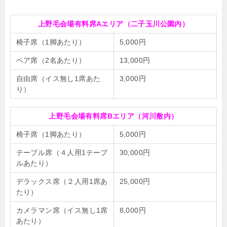
上野毛会場有料席Aエリア（二子玉川公園内）
椅子席（1脚あたり）
5,000円
ペア席（2名あたり）
13,000円
自由席（イス無し1席あた
3,000円
り）
上野毛会場有料席Bエリア（河川敷内）
椅子席（1脚あたり）
5,000円
テーブル席（４人用1テーブ
30,000円
ルあたり）
デラックス席（２人用1席あ
25,000円
たり）
カメラマン席（イス無し1席
8,000円
あたり）