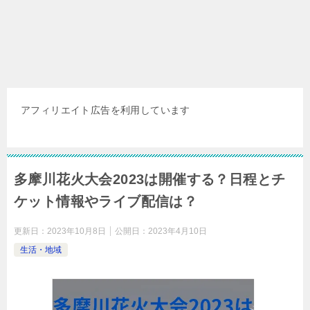
アフィリエイト広告を利用しています
多摩川花火大会2023は開催する？日程とチ
ケット情報やライブ配信は？
更新日：
2023年10月8日
公開日：
2023年4月10日
生活・地域