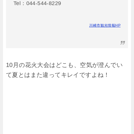
Tel：044-544-8229
川崎市観光情報HP
10月の花火大会はどこも、空気が澄んでい
て夏とはまた違ってキレイですよね！