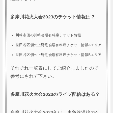
多摩川花火大会2023のチケット情報は？
川崎市側の川崎会場有料席チケット情報
世田谷区側の上野毛会場有料席チケット情報Aエリア
世田谷区側の上野毛会場有料席チケット情報Bエリア
それぞれ一覧表にしてご紹介しましたので
参考にされて下さい。
多摩川花火大会2023のライブ配信はある？
多摩川花火大会2023年は、東急線沿線のケ