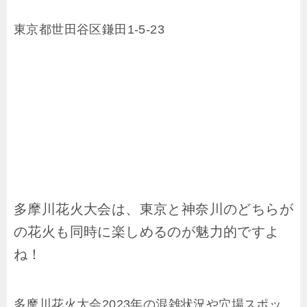
東京都世田谷区鎌田1-5-23
多摩川花火大会は、東京と神奈川のどちらが
の花火も同時に楽しめるのが魅力的ですよ
ね！
多摩川花火大会2023年の混雑状況や穴場スポッ