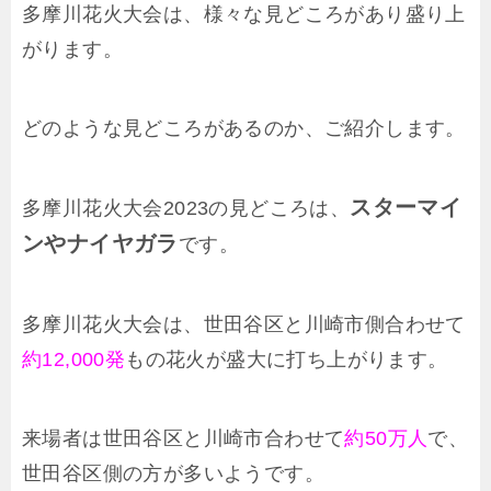
多摩川花火大会は、様々な見どころがあり盛り上
がります。
どのような見どころがあるのか、ご紹介します。
スターマイ
多摩川花火大会2023の見どころは、
ンやナイヤガラ
です。
多摩川花火大会は、世田谷区と川崎市側合わせて
約12,000発
もの花火が盛大に打ち上がります。
来場者は世田谷区と川崎市合わせて
約50万人
で、
世田谷区側の方が多いようです。