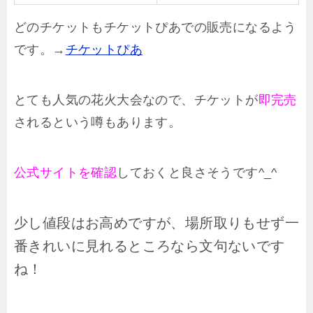
どのチケットもチケットぴあでの販売になるよう
です。→
チケットぴあ
とても人気の花火大会なので、チケットが
即完売
されるという噂もあります。
公式サイトを確認
しておくと良さそうです^_^
少し値段はお高めですが、場所取りもせず一
番きれいに見れるところなら文句ないです
ね！