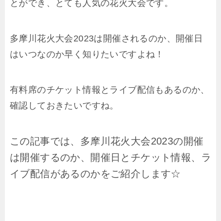
とができ、とても人気の花火大会です。
多摩川花火大会2023は開催されるのか、開催日
はいつなのか早く知りたいですよね！
有料席のチケット情報とライブ配信もあるのか、
確認しておきたいですね。
この記事では、多摩川花火大会2023の開催
は開催するのか、開催日とチケット情報、ラ
イブ配信があるのかをご紹介します☆