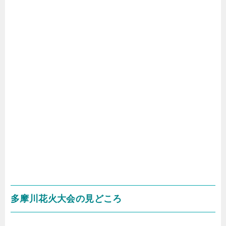
多摩川花火大会の見どころ