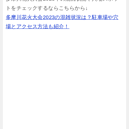
トをチェックするならこちらから↓
多摩川花火大会2023の混雑状況は？駐車場や穴
場とアクセス方法も紹介！