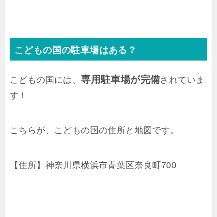
こどもの国の駐車場はある？
専用駐車場が完備
こどもの国には、
されていま
す！
こちらが、こどもの国の住所と地図です。
【住所】神奈川県横浜市青葉区奈良町700