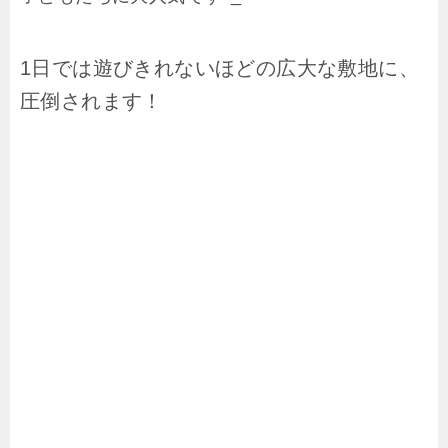
1日では遊びきれないほどの広大な敷地に、
圧倒されます！