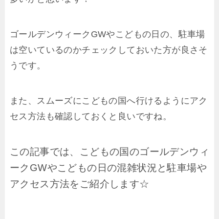
ゴールデンウィークGWやこどもの日の、駐車場
は空いているのかチェックしておいた方が良さそ
うです。
また、スムーズにこどもの国へ行けるようにアク
セス方法も確認しておくと良いですね。
この記事では、こどもの国のゴールデンウィ
ークGWやこどもの日の混雑状況と駐車場や
アクセス方法をご紹介します☆