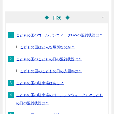
◆ 目次 ◆
こどもの国のゴールデンウィークGWの混雑状況は？
こどもの国はどんな場所なのか？
こどもの国のこどもの日の混雑状況は？
こどもの国のこどもの日の入園料は？
こどもの国の駐車場はある？
こどもの国の駐車場のゴールデンウィークGWこども
の日の混雑状況は？