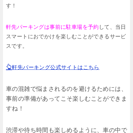
す！
軒先パーキングは事前に駐車場を予約
して、当日
スマートにおでかけを楽しむことができるサービ
スです。
軒先パーキング公式サイトはこちら
車の混雑で悩まされるのを避けるためには、
事前の準備があってこそ楽しむことができま
すね！
渋滞や待ち時間も楽しめるように、車の中で