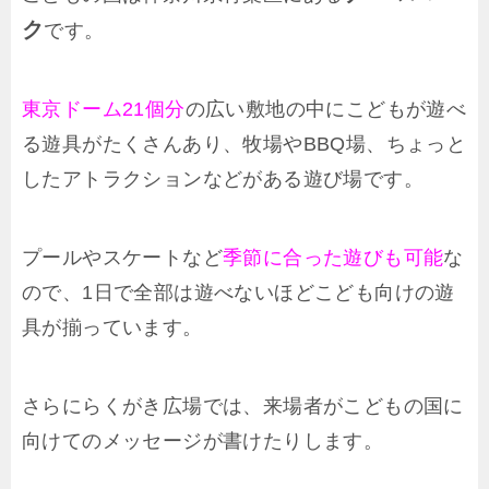
ク
です。
東京ドーム21個分
の広い敷地の中にこどもが遊べ
る遊具がたくさんあり、牧場やBBQ場、ちょっと
したアトラクションなどがある遊び場です。
プールやスケートなど
季節に合った遊びも可能
な
ので、1日で全部は遊べないほどこども向けの遊
具が揃っています。
さらにらくがき広場では、来場者がこどもの国に
向けてのメッセージが書けたりします。