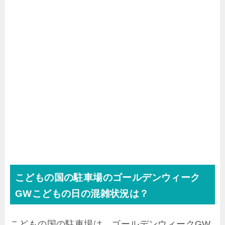
こどもの国の駐車場のゴールデンウィーク
GWこどもの日の混雑状況は？
こどもの国の駐車場は、ゴールデンウィークGW