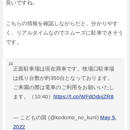
良いですね。
こちらの情報を確認しながらだと、分かりやす
く、リアルタイムなのでスムーズに駐車できそう
です。
正面駐車場は現在満車です。牧場口駐車場
は残り台数が約350台となっております。
ご来園の際は電車のご利用をお願いいたし
ます。（10:40）
https://t.co/WFdOdujZR8
— こどもの国 (@kodomo_no_kuni)
May 5,
2022