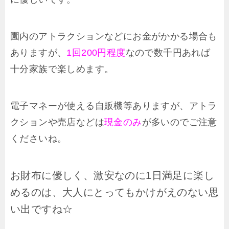
園内のアトラクションなどにお金がかかる場合も
ありますが、
1回200円程度
なので数千円あれば
十分家族で楽しめます。
電子マネーが使える自販機等ありますが、アトラ
クションや売店などは
現金のみ
が多いのでご注意
くださいね。
お財布に優しく、激安なのに1日満足に楽し
めるのは、大人にとってもかけがえのない思
い出ですね☆