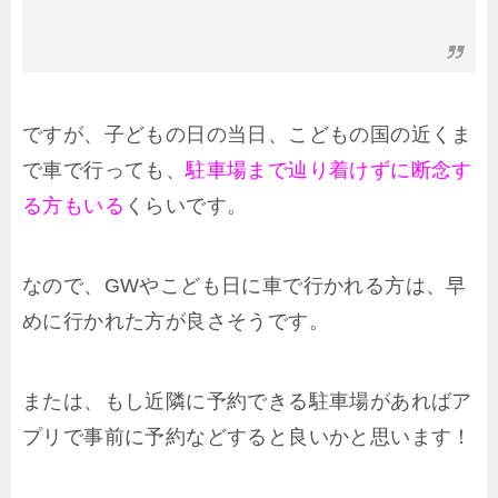
ですが、子どもの日の当日、こどもの国の近くま
で車で行っても、
駐車場まで辿り着けずに断念す
る方もいる
くらいです。
なので、GWやこども日に車で行かれる方は、早
めに行かれた方が良さそうです。
または、もし近隣に予約できる駐車場があればア
プリで事前に予約などすると良いかと思います！