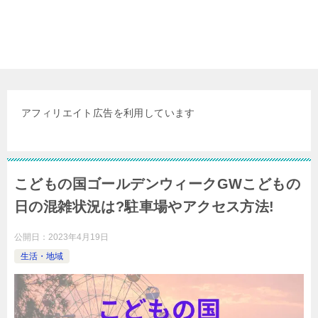
アフィリエイト広告を利用しています
こどもの国ゴールデンウィークGWこどもの
日の混雑状況は?駐車場やアクセス方法!
公開日：
2023年4月19日
生活・地域