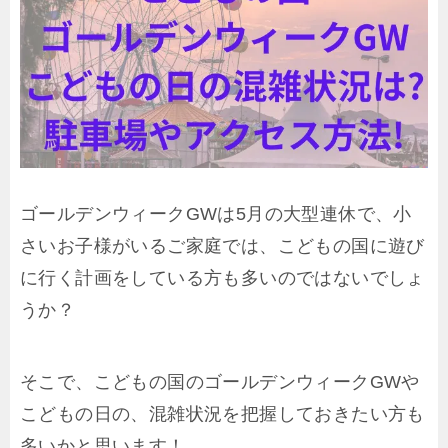
ゴールデンウィークGWは5月の大型連休で、小
さいお子様がいるご家庭では、こどもの国に遊び
に行く計画をしている方も多いのではないでしょ
うか？
そこで、こどもの国のゴールデンウィークGWや
こどもの日の、混雑状況を把握しておきたい方も
多いかと思います！