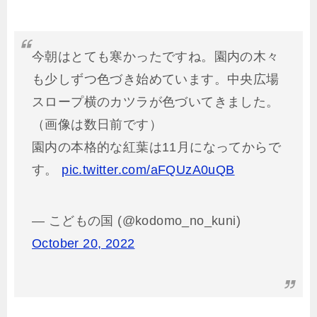
今朝はとても寒かったですね。園内の木々
も少しずつ色づき始めています。中央広場
スロープ横のカツラが色づいてきました。
（画像は数日前です）
園内の本格的な紅葉は11月になってからで
す。
pic.twitter.com/aFQUzA0uQB
— こどもの国 (@kodomo_no_kuni)
October 20, 2022