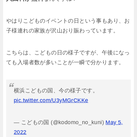
やはりこどものイベントの日という事もあり、お
子様連れの家族が沢山おり賑わっています。
こちらは、こどもの日の様子ですが、午後になっ
ても入場者数が多いことが一瞬で分かります。
横浜こどもの国、今の様子です。
pic.twitter.com/U3yMGrCKKe
— こどもの国 (@kodomo_no_kuni)
May 5,
2022