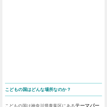
こどもの国はどんな場所なのか？
テーマパー
こどもの国は神奈川県青葉区にある