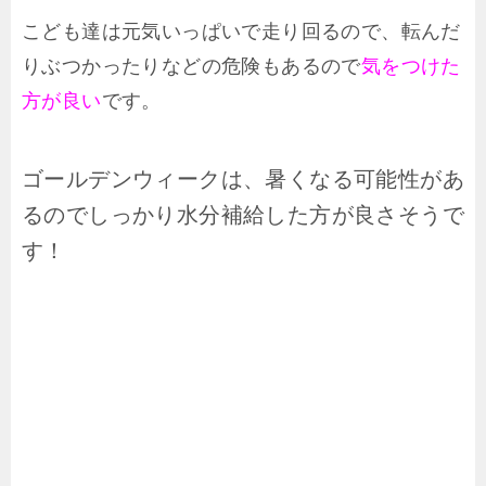
こども達は元気いっぱいで走り回るので、転んだ
りぶつかったりなどの危険もあるので
気をつけた
方が良い
です。
ゴールデンウィークは、暑くなる可能性があ
るのでしっかり水分補給した方が良さそうで
す！