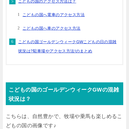
こどもの国のアクセス方法は？
こどもの国へ電車のアクセス方法
こどもの国へ車のアクセス方法
こどもの国ゴールデンウィークGWこどもの日の混雑
状況は?駐車場やアクセス方法!のまとめ
こどもの国のゴールデンウィークGWの混雑
状況は？
こちらは、自然豊かで、牧場や乗馬も楽しめるこ
どもの国の画像です♪