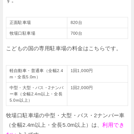
す。
正面駐車場
820台
牧場口駐車場
700台
こどもの国の専用駐車場の料金はこちらです。
軽自動車・普通車（全幅2.4
1回1,000円
m・全長5.0m）
中型・大型・バス・2ナンバ
1回2,000円
ー車（全幅2.4m以上・全長
5.0m以上）
牧場口駐車場の中型・大型・バス・2ナンバー車
（全幅2.4m以上・全長5.0m以上）は、
利用でき