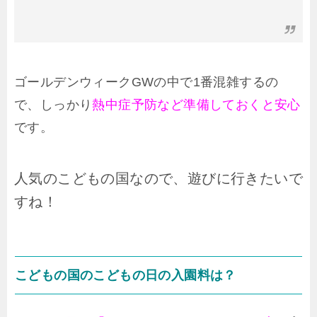
ゴールデンウィークGWの中で1番混雑するの
で、しっかり
熱中症予防など準備しておくと安心
です。
人気のこどもの国なので、遊びに行きたいで
すね！
こどもの国のこどもの日の入園料は？