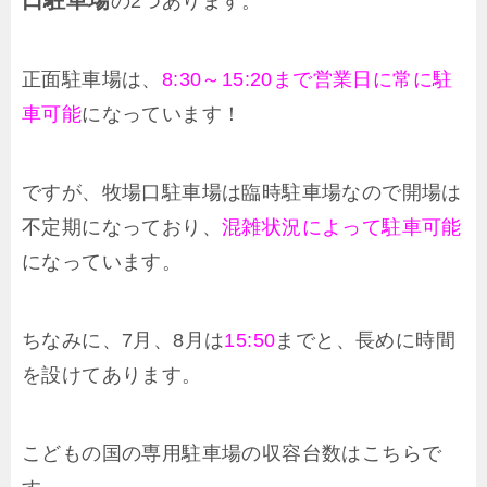
の2つあります。
正面駐車場は、
8:30～15:20まで営業日に常に駐
車可能
になっています！
ですが、牧場口駐車場は臨時駐車場なので開場は
不定期になっており、
混雑状況によって駐車可能
になっています。
ちなみに、7月、8月は
15:50
までと、長めに時間
を設けてあります。
こどもの国の専用駐車場の収容台数はこちらで