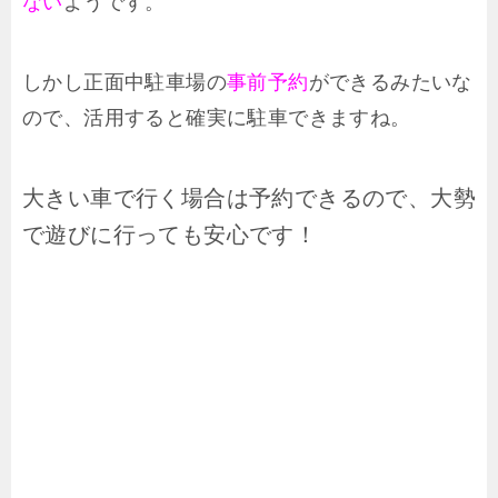
ない
ようです。
しかし正面中駐車場の
事前予約
ができるみたいな
ので、活用すると確実に駐車できますね。
大きい車で行く場合は予約できるので、大勢
で遊びに行っても安心です！