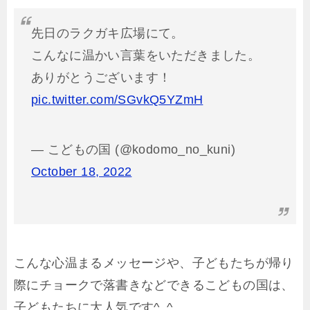
先日のラクガキ広場にて。
こんなに温かい言葉をいただきました。
ありがとうございます！
pic.twitter.com/SGvkQ5YZmH
— こどもの国 (@kodomo_no_kuni)
October 18, 2022
こんな心温まるメッセージや、子どもたちが帰り
際にチョークで落書きなどできるこどもの国は、
子どもたちに大人気です^_^