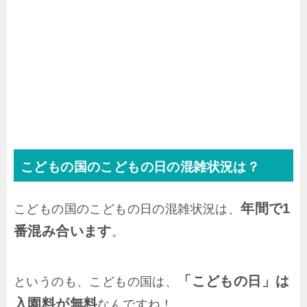
こどもの国のこどもの日の混雑状況は？
年間で1
こどもの国のこどもの日の混雑状況は、
番混み合います
。
「こどもの日」は
というのも、こどもの国は、
入園料が無料
なんですね！