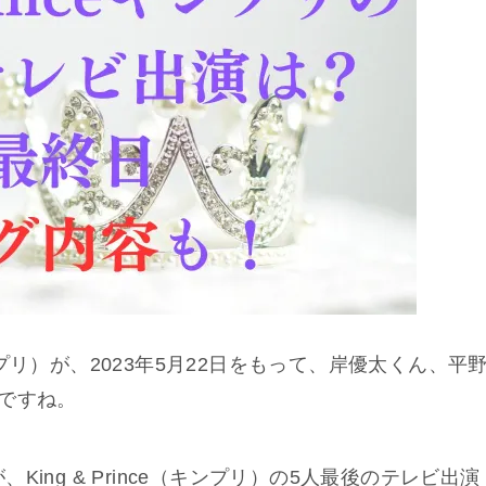
（キンプリ）が、2023年5月22日をもって、岸優太くん、平
ですね。
ing & Prince（キンプリ）の5人最後のテレビ出演