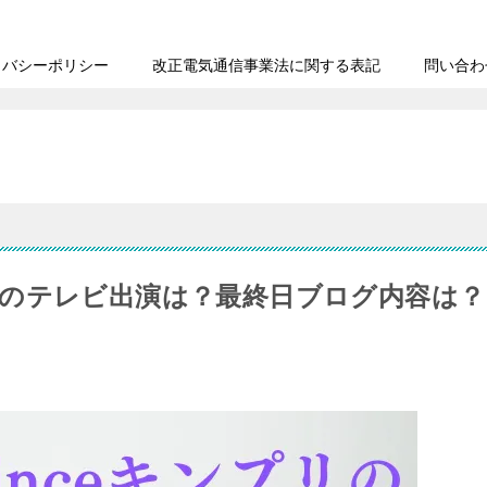
イバシーポリシー
改正電気通信事業法に関する表記
問い合わ
の最後のテレビ出演は？最終日ブログ内容は？