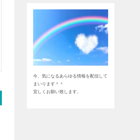
今、気になるあらゆる情報を配信して
まいります＾＾
宜しくお願い致します。