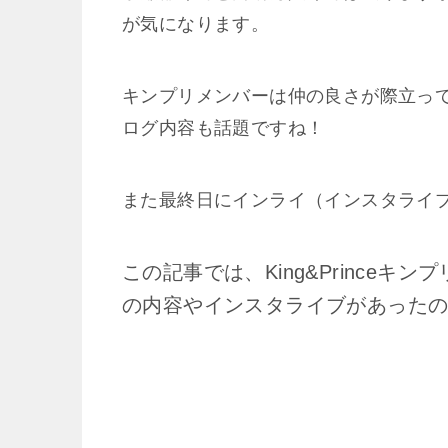
が気になります。
キンプリメンバーは仲の良さが際立っていま
ログ内容も話題ですね！
また最終日にインライ（インスタライ
この記事では、King&Prince
の内容やインスタライブがあった