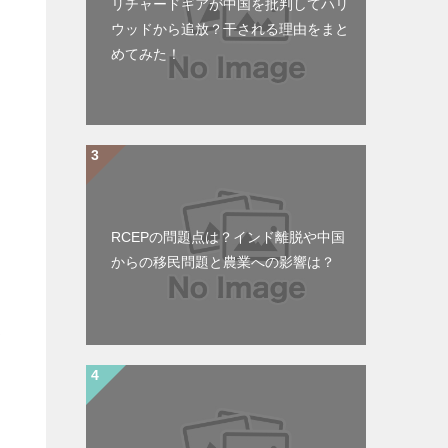
リチャードギアが中国を批判してハリ
ウッドから追放？干される理由をまと
めてみた！
RCEPの問題点は？インド離脱や中国
からの移民問題と農業への影響は？
野