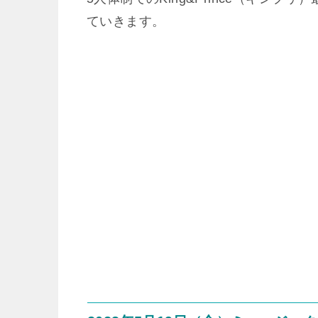
ていきます。