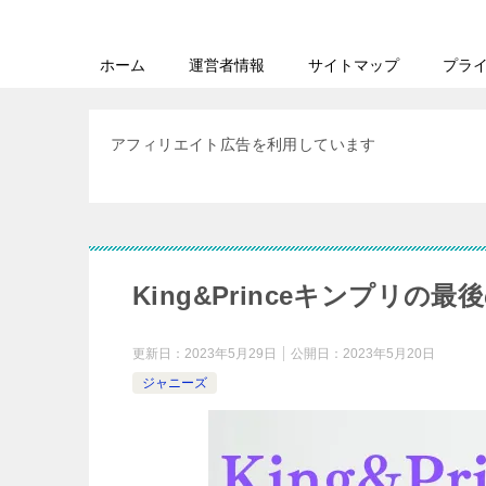
ホーム
運営者情報
サイトマップ
プラ
アフィリエイト広告を利用しています
King&Princeキンプリ
更新日：
2023年5月29日
公開日：
2023年5月20日
ジャニーズ