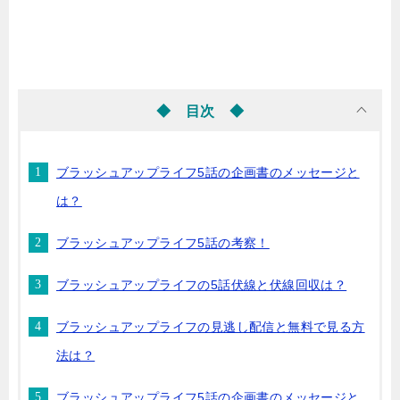
◆ 目次 ◆
ブラッシュアップライフ5話の企画書のメッセージと
は？
ブラッシュアップライフ5話の考察！
ブラッシュアップライフの5話伏線と伏線回収は？
ブラッシュアップライフの見逃し配信と無料で見る方
法は？
ブラッシュアップライフ5話の企画書のメッセージと