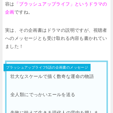
容は
「ブラッシュアップライフ」というドラマの
企画
ですね。
実は、その企画書はドラマの説明ですが、視聴者
へのメッセージとも受け取れる内容も書かれてい
ました！
ブラッシュアップライフ5話の企画書のメッセージ
壮大なスケールで描く数奇な運命の物語
全人類にでっかいエールを送る
失敗に怯えて生きる現代人の背中を押しま