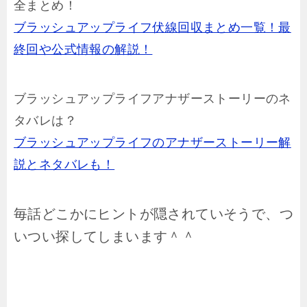
全まとめ！
ブラッシュアップライフ伏線回収まとめ一覧！最
終回や公式情報の解説！
ブラッシュアップライフアナザーストーリーのネ
タバレは？
ブラッシュアップライフのアナザーストーリー解
説とネタバレも！
毎話どこかにヒントが隠されていそうで、つ
いつい探してしまいます＾＾