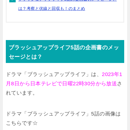
は？考察と伏線と回収も！のまとめ
ブラッシュアップライフ5話の企画書のメッ
セージとは？
ドラマ「ブラッシュアップライフ」は、
2023年1
月8日から日本テレビで日曜22時30分から放送
さ
れています。
ドラマ「ブラッシュアップライフ」5話の画像は
こちらです☆