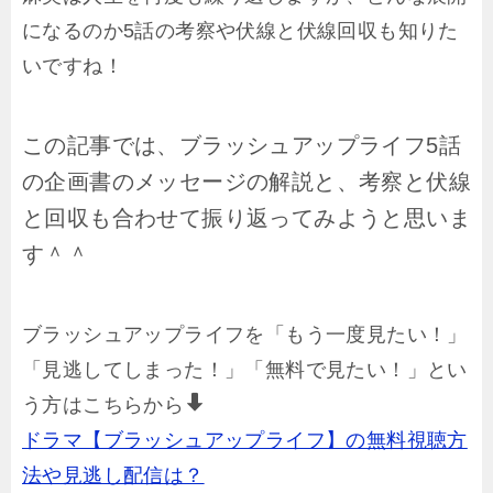
になるのか5話の考察や伏線と伏線回収も知りた
いですね！
この記事では、ブラッシュアップライフ5話
の企画書のメッセージの解説と、
考察と伏線
と回収も
合わせて振り返ってみようと思いま
す＾＾
ブラッシュアップライフを「もう一度見たい！」
「見逃してしまった！」「無料で見たい！」とい
う方はこちらから
ドラマ【ブラッシュアップライフ】の無料視聴方
法や見逃し配信は？