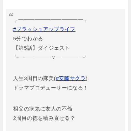
╭━━━━━━━━━━━━╮
#ブラッシュアップライフ
5分でわかる
【第5話】ダイジェスト
╰━━━━━━ｖ━━━━━╯
人生3周目の麻美(
#安藤サクラ
)
ドラマプロデューサーになる！
祖父の病気に友人の不倫
2周目の徳を積み直せる？