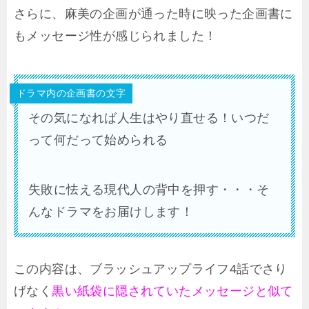
さらに、麻美の企画が通った時に映った企画書に
もメッセージ性が感じられました！
ドラマ内の企画書の文字
その気になれば人生はやり直せる！いつだ
って何だって始められる
失敗に怯える現代人の背中を押す・・・そ
んなドラマをお届けします！
この内容は、ブラッシュアップライフ4話でさり
げなく
黒い紙袋に隠されていたメッセージと似て