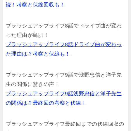
読！考察と伏線回収も！
ブラッシュアップライフ8話でドライブ曲が変わ
った理由が鳥肌！
ブラッシュアップライフ8話ドライブ曲が変わっ
た理由は？考察と伏線も！
ブラッシュアップライフ9話で浅野忠信と洋子先
生の関係に驚きの声！
ブラッシュアップライフ9話浅野忠信と洋子先生
の関係は？最終回の考察と伏線！
ブラッシュアップライフ最終回までの伏線回収の