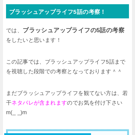
ブラッシュアップライフ5話の考察！
ブラッシュアップライフの5話の考察
では、
をしたいと思います！
この記事では、ブラッシュアップライフ5話まで
を視聴した段階での考察となっております＾＾
まだブラッシュアップライフを観てない方は、若
干
ネタバレが含まれます
のでお気を付け下さい
m(_ _)m