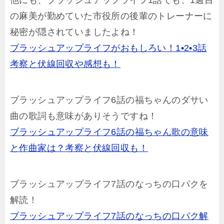
の麻美が勤めていた市役所の後輩のトレーナーに
秘密が隠されていましたよね！
ブラッシュアップライフがおもしろい！1•2•3話
考察と伏線回収や感想も！
ブラッシュアップライフ6話の福ちゃんのダサい
曲の歌詞も意味がありそうですね！
ブラッシュアップライフ6話の福ちゃん歌の意味
と作曲家は？考察と伏線回収も！
ブラッシュアップライフ7話のなっちの口パクを
解読！
ブラッシュアップライフ7話のなっちの口パク解