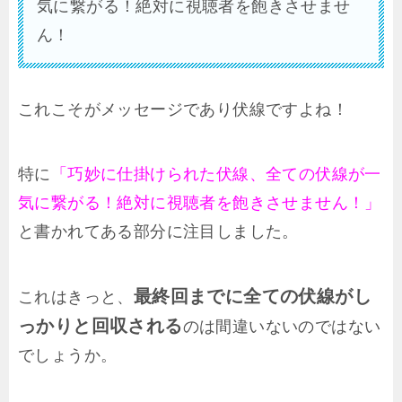
気に繋がる！絶対に視聴者を飽きさせませ
ん！
これこそがメッセージであり伏線ですよね！
特に
「巧妙に仕掛けられた伏線、全ての伏線が一
気に繋がる！絶対に視聴者を飽きさせません！」
と書かれてある部分に注目しました。
最終回までに全ての伏線がし
これはきっと、
っかりと回収される
のは間違いないのではない
でしょうか。