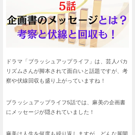
ドラマ「ブラッシュアップライフ」は、芸人バカ
リズムさんが脚本されて面白いと話題ですが、考
察や伏線回収も盛り上がっていますね！
ブラッシュアップライフ5話では、麻美の企画書
にメッセージが隠されていました！
麻美は人生を何度も繰り返しますが、どんな展開