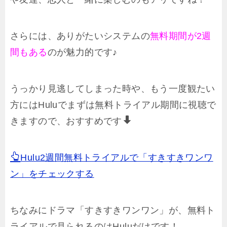
さらには、ありがたいシステムの
無料期間が2週
間もある
のが魅力的です♪
うっかり見逃してしまった時や、もう一度観たい
方にはHuluでまずは無料トライアル期間に視聴で
きますので、おすすめです
Hulu2週間無料トライアルで「すきすきワンワ
ン」をチェックする
ちなみにドラマ「すきすきワンワン」が、無料ト
ライアルで見られるのはHuluだけです！