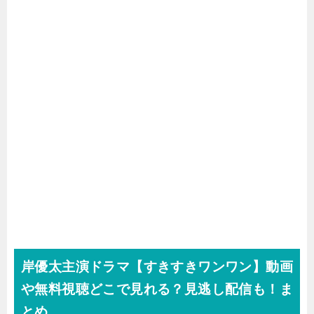
岸優太主演ドラマ【すきすきワンワン】動画
や無料視聴どこで見れる？見逃し配信も！ま
とめ