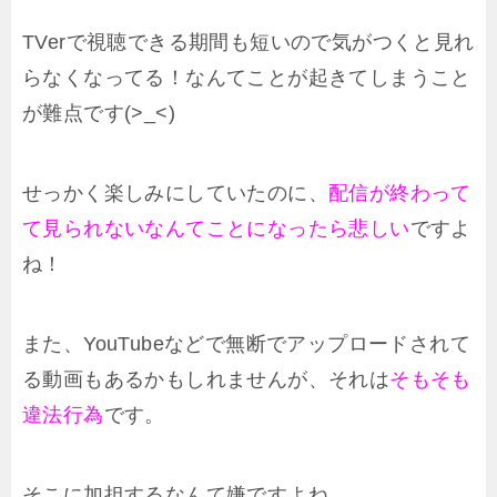
TVerで視聴できる期間も短いので気がつくと見れ
らなくなってる！なんてことが起きてしまうこと
が難点です(>_<)
せっかく楽しみにしていたのに、
配信が終わって
て見られないなんてことになったら悲しい
ですよ
ね！
また、YouTubeなどで無断でアップロードされて
る動画もあるかもしれませんが、それは
そもそも
違法行為
です。
そこに加担するなんて嫌ですよね。