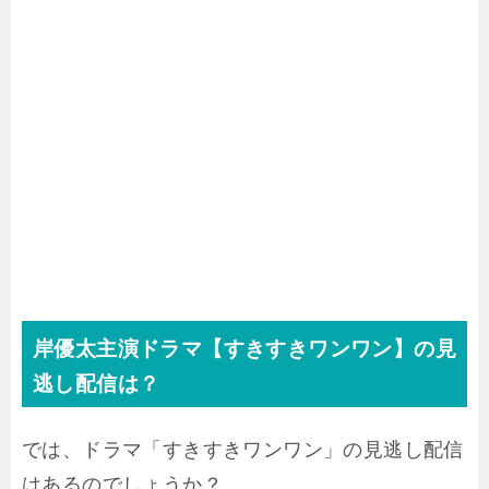
岸優太主演ドラマ【すきすきワンワン】の見
逃し配信は？
では、ドラマ「すきすきワンワン」の見逃し配信
はあるのでしょうか？