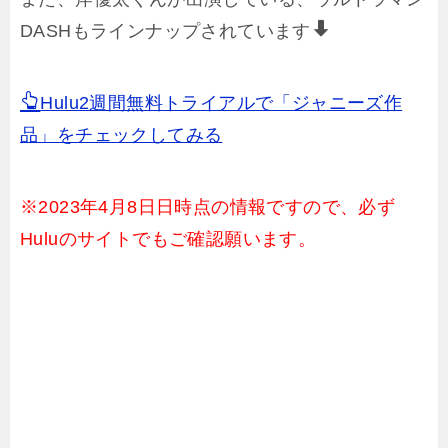
DASHもラインナップされています
Hulu2週間無料トライアルで「ジャニーズ作
品」をチェックしてみる
※2023年4月8日日時点の情報ですので、必ず
Huluのサイトでもご確認願います。