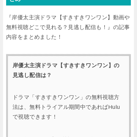
『岸優太主演ドラマ【すきすきワンワン】動画や
無料視聴どこで見れる？見逃し配信も！』の記事
内容をまとめました！
岸優太主演ドラマ【すきすきワンワン】の
見逃し配信は？
ドラマ「すきすきワンワン」の無料視聴方
法は、無料トライアル期間中であればHulu
で視聴できます！