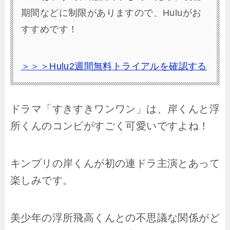
期間などに制限がありますので、Huluがお
すすめです！
＞＞＞Hulu2週間無料トライアルを確認する
ドラマ「すきすきワンワン」は、岸くんと浮
所くんのコンビがすごく可愛いですよね！
キンプリの岸くんが初の連ドラ主演とあって
楽しみです。
美少年の浮所飛高くんとの不思議な関係がど