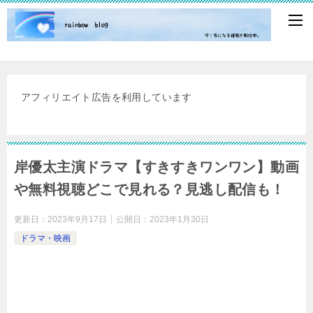
アフィリエイト広告を利用しています
岸優太主演ドラマ【すきすきワンワン】動画
や無料視聴どこで見れる？見逃し配信も！
更新日：
2023年9月17日
公開日：
2023年1月30日
ドラマ・映画