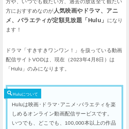
方や、いつでも観たい方、過去の放送全て観たい
人気映画やドラマ、アニ
方におすすめなのが
メ、バラエティが定額見放題「Hulu」
になり
ます！
ドラマ「すきすきワンワン！」を扱っている動画
配信サイトVODは、現在（2023年4月8日）は
「Hulu」のみになります。
Huluについて
Huluは映画･ドラマ･アニメ･バラエティを楽
しめるオンライン動画配信サービスです。
いつでも、どこでも、100,000本以上の作品