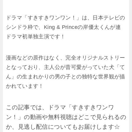
ドラマ「すきすきワンワン！」は、日本テレビの
シンドラ枠で、King & Princeの岸優太くんが連
ドラマ初単独主演です！
漫画などの原作はなく、完全オリジナルストリー
となっており、主人公が昔可愛がっていた犬「て
ん」の生まれかりの男の子との独特な世界観が描
かれています！
この記事では、ドラマ「すきすきワンワ
ン！」の動画や無料視聴はどこで見られるの
か、見逃し配信についてもお届けします☆