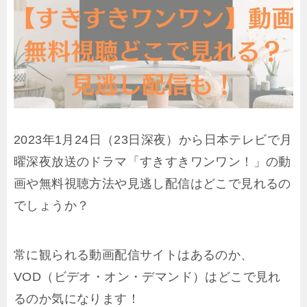
2023年1月24日（23日深夜）から日本テレビで月
曜深夜放送のドラマ「すきすきワンワン！」の動
画や無料視聴方法や見逃し配信はどこで見れるの
でしょうか？
常に観られる動画配信サイトはあるのか、
VOD（ビデオ・オン・デマンド）はどこで見れ
るのか気になります！