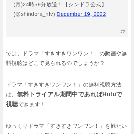
(月)24時59分放送！【シンドラ公式】
(@shindora_ntv)
December 19, 2022
では、ドラマ「すきすきワンワン！」の動画や無
料視聴はどこで見られるのでしょうか？
ドラマ「すきすきワンワン！」の無料視聴方法
無料トライアル期間中であればHuluで
は、
視聴
できます！
ゆっくりドラマ「すきすきワンワン！」を観たい