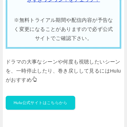
※無料トライアル期間や配信内容が予告な
く変更になることがありますので必ず公式
サイトでご確認下さい。
ドラマの大事なシーンや何度も視聴したいシーン
を、一時停止したり、巻き戻しして見るにはHulu
がおすすめ
Hulu公式サイトはこちらから