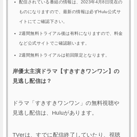
配信されている番組の情報は、2023年4月8日現在の
ものになりますので、最新の情報は必ずHulu公式サ
イトにてご確認下さい。
2週間無料トライアル後は有料になりますので、料金
など公式サイトでご確認願います。
2週間無料トライアルは初回限定となります。
岸優太主演ドラマ【すきすきワンワン】の
見逃し配信は？
ドラマ「すきすきワンワン」の無料視聴や
見逃し配信は、Huluがあります。
TVerは、すでに配信終了していたり、視聴