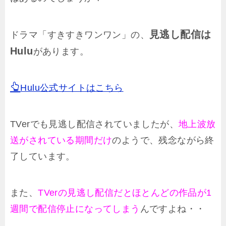
見逃し配信は
ドラマ「すきすきワンワン」の、
Hulu
があります。
Hulu公式サイトはこちら
TVerでも見逃し配信されていましたが、
地上波放
送がされている期間だけ
のようで、残念ながら終
了しています。
また、
TVerの見逃し配信だとほとんどの作品が1
週間で配信停止になってしまう
んですよね・・