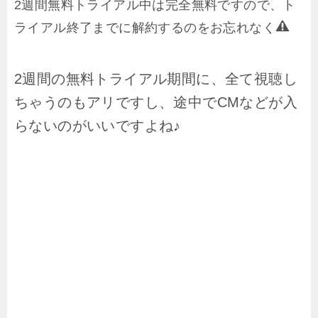
2週間無料トライアル中は完全無料ですので、ト
ライアル終了までに解約するのをお忘れなく
2週間の無料トライアル期間に、全て視聴し
ちゃうのもアリですし、途中でCMなどが入
らないのがいいですよね♪