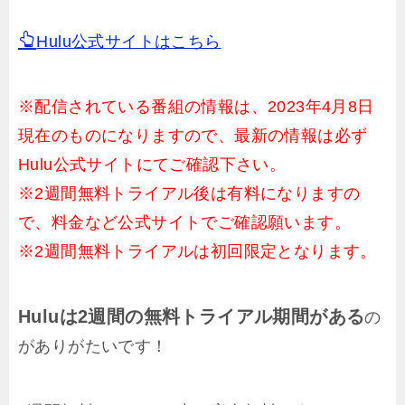
Hulu公式サイトはこちら
※配信されている番組の情報は、2023年4月8日
現在のものになりますので、最新の情報は必ず
Hulu公式サイトにてご確認下さい。
※2週間無料トライアル後は有料になりますの
で、料金など公式サイトでご確認願います。
※2週間無料トライアルは初回限定となります。
Huluは2週間の無料トライアル期間がある
の
がありがたいです！