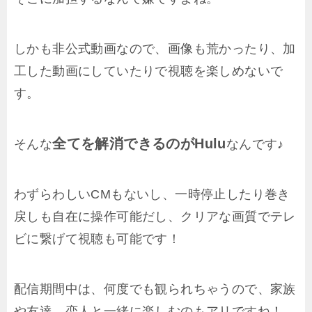
しかも非公式動画なので、画像も荒かったり、加
工した動画にしていたりで視聴を楽しめないで
す。
全てを解消できるのがHulu
そんな
なんです♪
わずらわしいCMもないし、一時停止したり巻き
戻しも自在に操作可能だし、クリアな画質でテレ
ビに繋げて視聴も可能です！
配信期間中は、何度でも観られちゃうので、家族
や友達、恋人と一緒に楽しむのもアリですね！