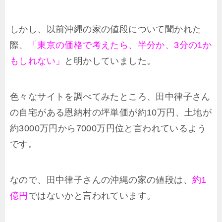
しかし、以前沖縄の家の値段について聞かれた
際、
「東京の価格で考えたら、半分か、3分の1か
もしれない」
と明かしていました。
色々なサイトを調べてみたところ、田中律子さん
の自宅がある恩納村の坪単価が約10万円、土地が
約3000万円から7000万円位と言われているよう
です。
なので、田中律子さんの沖縄の家の値段は、
約1
億円
ではないかと言われています。