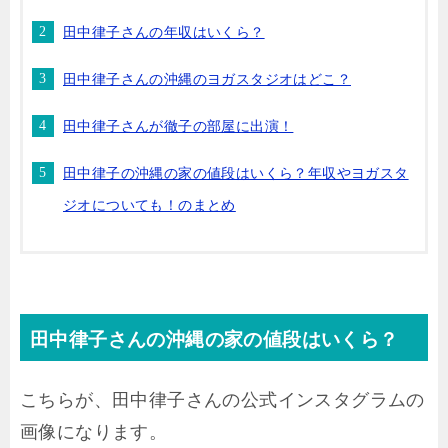
田中律子さんの年収はいくら？
田中律子さんの沖縄のヨガスタジオはどこ？
田中律子さんが徹子の部屋に出演！
田中律子の沖縄の家の値段はいくら？年収やヨガスタ
ジオについても！のまとめ
田中律子さんの沖縄の家の値段はいくら？
こちらが、田中律子さんの公式インスタグラムの
画像になります。