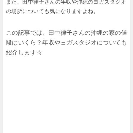
また、田中律子さんの年収や沖縄のヨガスタジオ
の場所についても気になりますよね。
この記事では、田中律子さんの沖縄の家の値
段はいくら？年収やヨガスタジオについても
紹介します☆