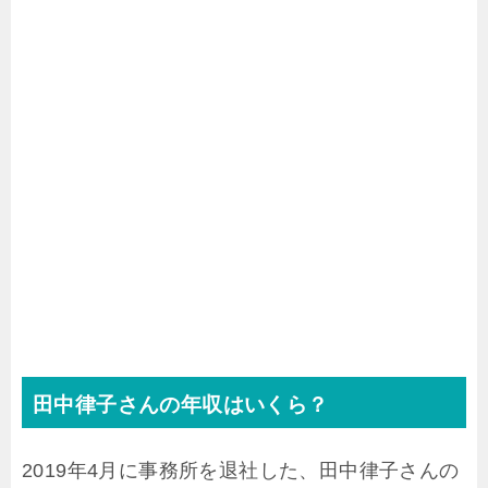
田中律子さんの年収はいくら？
2019年4月に事務所を退社した、田中律子さんの