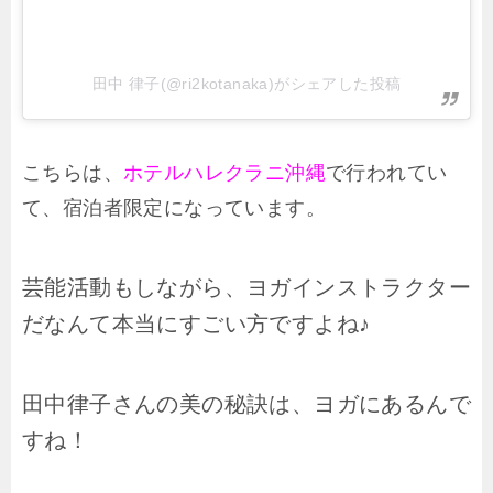
田中 律子(@ri2kotanaka)がシェアした投稿
こちらは、
ホテルハレクラニ沖縄
で行われてい
て、宿泊者限定になっています。
芸能活動もしながら、ヨガインストラクター
だなんて本当にすごい方ですよね♪
田中律子さんの美の秘訣は、ヨガにあるんで
すね！