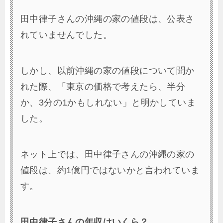
田中律子さんの沖縄の家の値段は、公表さ
れていませんでした。
しかし、以前沖縄の家の値段について聞か
れた際、「東京の価格で考えたら、半分
か、3分の1かもしれない」と明かしていま
した。
ネット上では、田中律子さんの沖縄の家の
値段は、約1億円ではないかと言われていま
す。
田中律子さんの年収はいくら？