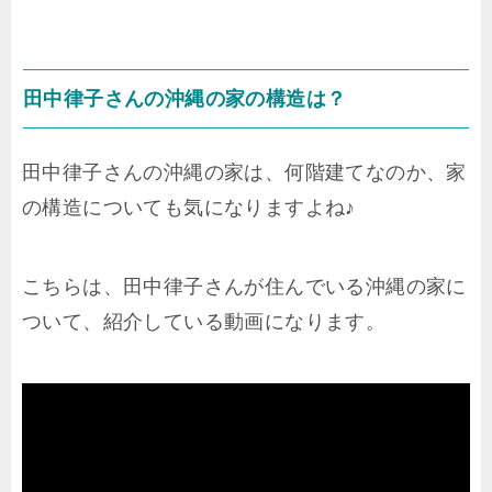
田中律子さんの沖縄の家の構造は？
田中律子さんの沖縄の家は、何階建てなのか、家
の構造についても気になりますよね♪
こちらは、田中律子さんが住んでいる沖縄の家に
ついて、紹介している動画になります。