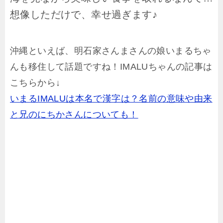
想像しただけで、幸せ過ぎます♪
沖縄といえば、明石家さんまさんの娘いまるちゃ
んも移住して話題ですね！IMALUちゃんの記事は
こちらから↓
いまるIMALUは本名で漢字は？名前の意味や由来
と兄のにちかさんについても！