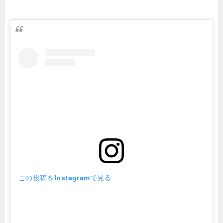
この投稿をInstagramで見る