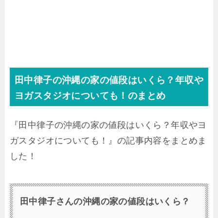
田中律子の沖縄の家の値段はいくら？年収や
ヨガスタジオについても！のまとめ
『田中律子の沖縄の家の値段はいくら？年収やヨ
ガスタジオについても！』の記事内容をまとめま
した！
田中律子さんの沖縄の家の値段はいくら？