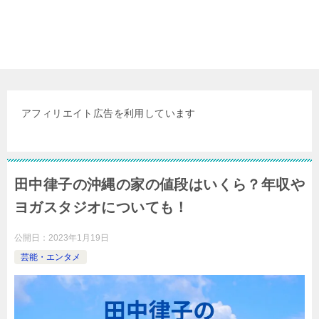
アフィリエイト広告を利用しています
田中律子の沖縄の家の値段はいくら？年収や
ヨガスタジオについても！
公開日：
2023年1月19日
芸能・エンタメ