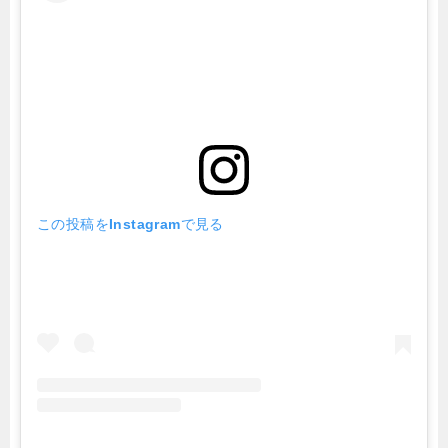
この投稿をInstagramで見る