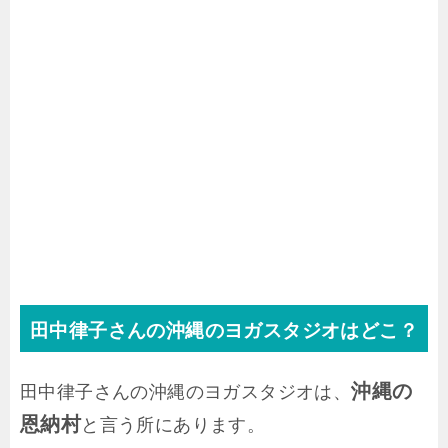
田中律子さんの沖縄のヨガスタジオはどこ？
沖縄の
田中律子さんの沖縄のヨガスタジオは、
恩納村
と言う所にあります。