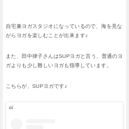
自宅兼ヨガスタジオになっているので、海を見な
がらヨガを楽しむことが出来ます♪
また、田中律子さんはSUPヨガと言う、普通のヨ
ガよりも少し難しいヨガも指導しています。
こちらが、SUPヨガです♪