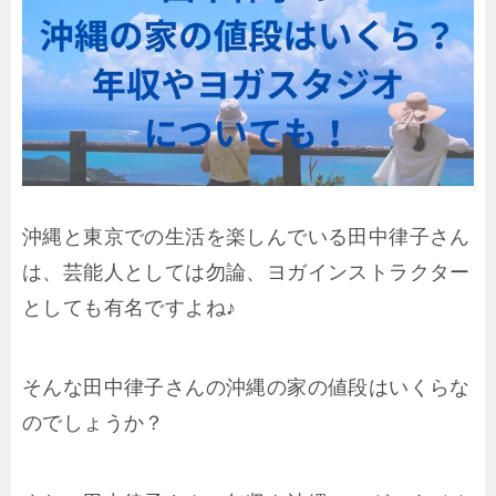
沖縄と東京での生活を楽しんでいる田中律子さん
は、芸能人としては勿論、ヨガインストラクター
としても有名ですよね♪
そんな田中律子さんの沖縄の家の値段はいくらな
のでしょうか？