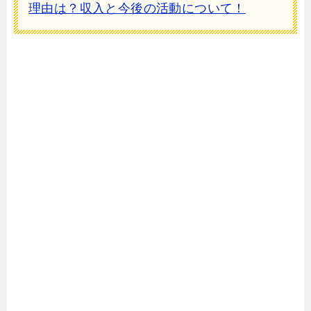
理由は？収入と今後の活動について！