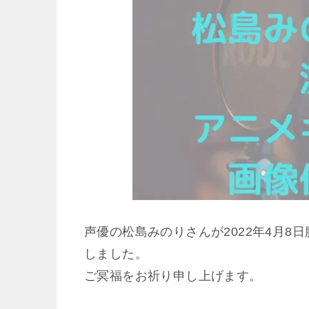
声優の松島みのりさんが2022年4月8
しました。
ご冥福をお祈り申し上げます。