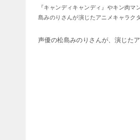
『キャンディキャンディ』やキン肉マ
島みのりさんが演じたアニメキャラク
声優の松島みのりさんが、演じた