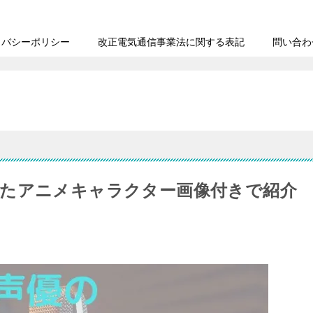
イバシーポリシー
改正電気通信事業法に関する表記
問い合わ
たアニメキャラクター画像付きで紹介