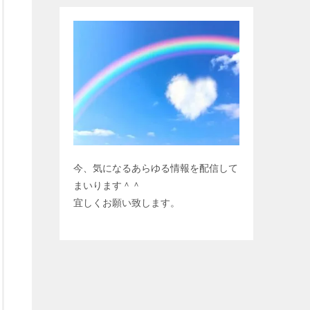
今、気になるあらゆる情報を配信して
まいります＾＾
宜しくお願い致します。