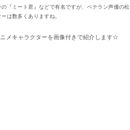
ンの『ミート君』などで有名ですが、ベテラン声優の松
ターは数多くありますね。
アニメキャラクターを画像付きで紹介します☆