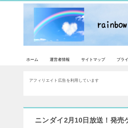
ホーム
運営者情報
サイトマップ
プラ
アフィリエイト広告を利用しています
ニンダイ2月10日放送！発