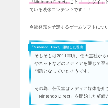
『Nintendo Direct』
こと
「ニンダイ」
ている映像コンテンツです！！
今後発売を予定するゲームソフトにつ
『Nintendo Direct』開始した理由
そもそもは2011年頃、任天堂社か
やネットなどのメディアを通じて歪
問題となっていたそうです。
その為、任天堂はメディア媒体を介
「Nintendo Direct」を開始した