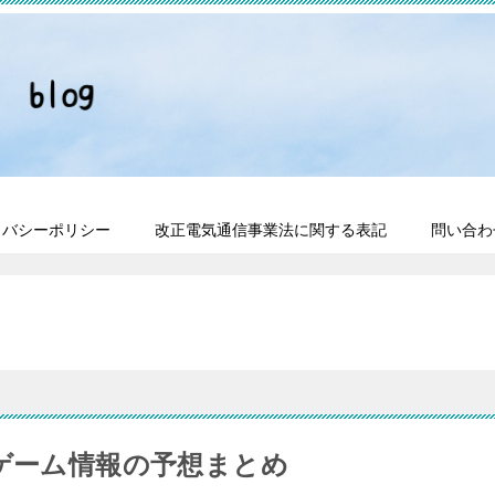
イバシーポリシー
改正電気通信事業法に関する表記
問い合わ
売ゲーム情報の予想まとめ