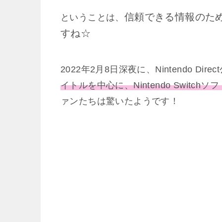
信頼できる情報のた
ということは、
すね☆
2022年2月8日深夜に、Nintendo Direct
イトルを中心に、Nintendo Switc
ァンたちは驚いたようです！