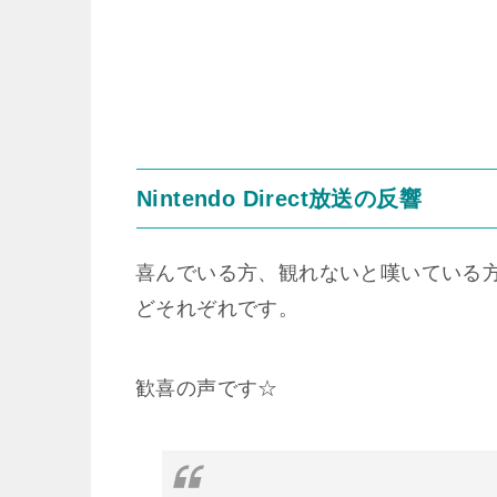
Nintendo Direct放送の反響
喜んでいる方、観れないと嘆いている
どそれぞれです。
歓喜の声です☆