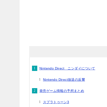
Nintendo Direct ニンダイについて
Nintendo Direct放送の反響
発売ゲーム情報の予想まとめ
スプラトゥーン3