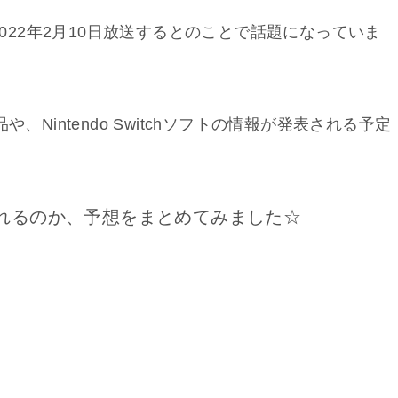
ダイが2022年2月10日放送するとのことで話題になっていま
、Nintendo Switchソフトの情報が発表される予定
れるのか、予想をまとめてみました☆