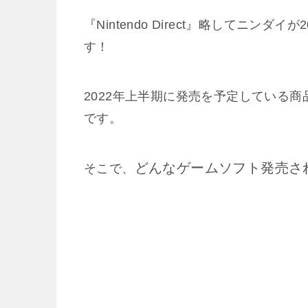
『Nintendo Direct』略してニン
す！
2022年上半期に発売を予定している商品や
です。
どんなゲームソフト発売さ
そこで、