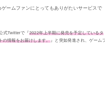
めゲームファンにとってもありがたいサービスで
公式Twitterで『
2022年上半期に発売を予定しているタ
hソフトの情報をお届けします。
』と突如発進され、ゲーム