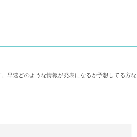
方、早速どのような情報が発表になるか予想してる方な