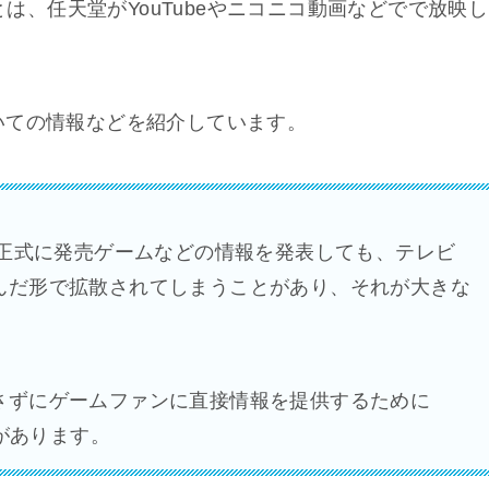
とは、任天堂がYouTubeやニコニコ動画などでで放映し
いての情報などを紹介しています。
ら正式に発売ゲームなどの情報を発表しても、テレビ
んだ形で拡散されてしまうことがあり、それが大きな
さずにゲームファンに直接情報を提供するために
経緯があります。