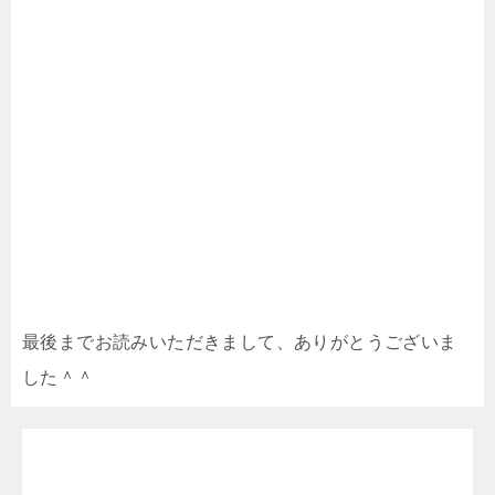
最後までお読みいただきまして、ありがとうございま
した＾＾