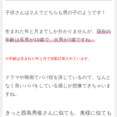
子供さんは２人でどちらも男の子のようです！
生まれた年と月までしか分かりませんが、
現在の
年齢は長男が10歳で、次男が7歳ですね。
※年齢は生まれた年と月で自動計算されています。
ドラマや映画でパパ役を演じているので、なんと
なく良いパパをしている感じが想像できちゃいま
すね。
きっと西島秀俊さんに似ても、奥様に似ても