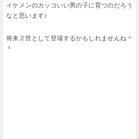
イケメンのカッコいい男の子に育つのだろう
なと思います♪
将来２世として登場するかもしれませんね＾
＾