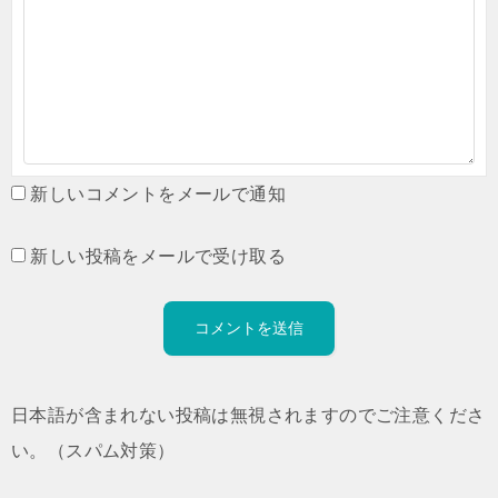
新しいコメントをメールで通知
新しい投稿をメールで受け取る
日本語が含まれない投稿は無視されますのでご注意くださ
い。（スパム対策）