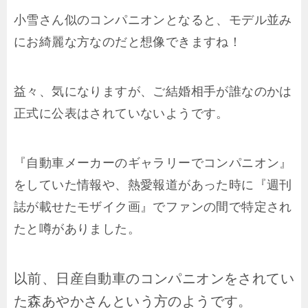
小雪さん似のコンパニオンとなると、モデル並み
にお綺麗な方なのだと想像できますね！
益々、気になりますが、ご結婚相手が誰なのかは
正式に公表はされていないようです。
『自動車メーカーのギャラリーでコンパニオン』
をしていた情報や、熱愛報道があった時に『週刊
誌が載せたモザイク画』でファンの間で特定され
たと噂がありました。
以前、日産自動車のコンパニオンをされてい
た森あやかさんという方のようです。