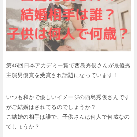
第45回日本アカデミー賞で西島秀俊さんが最優秀
主演男優賞を受賞され話題になっています！
いつも和かで優しいイメージの西島秀俊さんです
がご結婚はされてるのでしょうか？
ご結婚の相手は誰で、子供さんは何人で何歳なの
でしょうか？