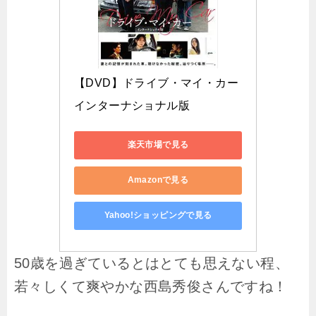
【DVD】ドライブ・マイ・カー 
インターナショナル版
楽天市場で見る
Amazonで見る
Yahoo!ショッピングで見る
50歳を過ぎているとはとても思えない程、
若々しくて
爽やかな西島秀俊さんですね！