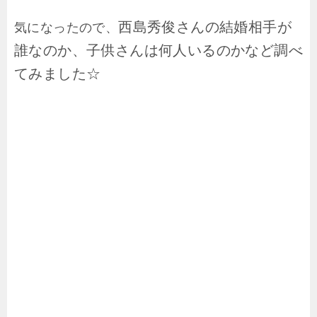
西島秀俊さんの結婚相手が
気になったので、
誰なのか、子供さんは何人いるのかなど調べ
てみました☆