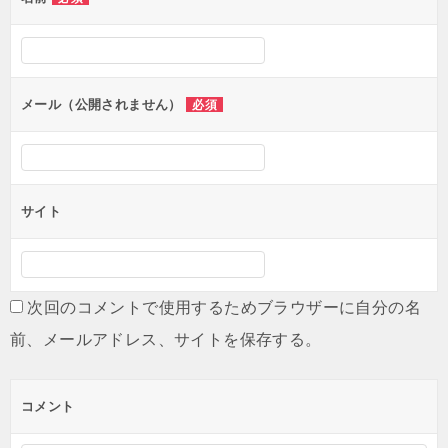
ー
シ
ョ
ン
メール（公開されません）
必須
サイト
次回のコメントで使用するためブラウザーに自分の名
前、メールアドレス、サイトを保存する。
コメント