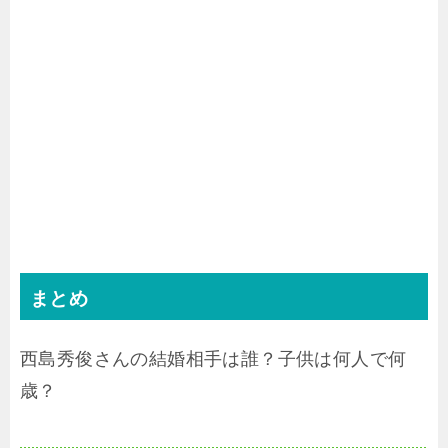
まとめ
西島秀俊さんの結婚相手は誰？子供は何人で何
歳？