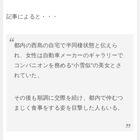
記事によると・・・
都内の西島の自宅で半同棲状態と伝えら
れ、女性は自動車メーカーのギャラリーで
コンパニオンを務める“小雪似”の美女とさ
れていた。
その後も順調に交際を続け、都内で仲むつ
まじく食事をする姿を目撃した人もいる。