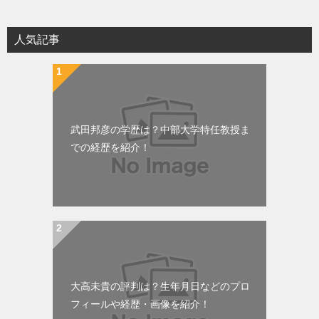
人気記事
武田邦彦の学歴は？中部大学特任教授ま
での経歴を紹介！
大高未貴の評判は？生年月日などのプロ
フィールや経歴・画像を紹介！