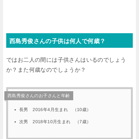
西島秀俊さんの子供は何人で何歳？
ではお二人の間には子供さんはいるのでしょう
か？また何歳なのでしょうか？
西島秀俊さんのお子さんと年齢
長男 2016年4月生まれ （10歳）
次男 2018年10月生まれ （7歳）