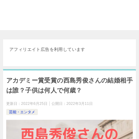
アフィリエイト広告を利用しています
アカデミー賞受賞の西島秀俊さんの結婚相手
は誰？子供は何人で何歳？
更新日：
2022年6月25日
公開日：
2022年3月11日
芸能・エンタメ