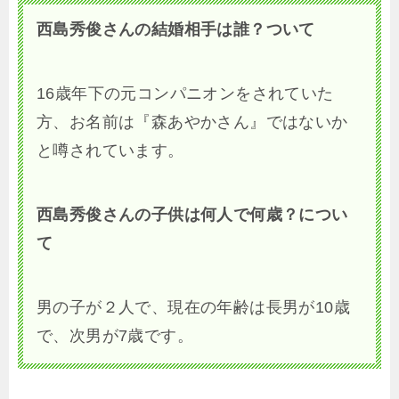
西島秀俊さんの結婚相手は誰？ついて
16歳年下の元コンパニオンをされていた
方、お名前は『森あやかさん』ではないか
と噂されています。
西島秀俊さんの子供は何人で何歳？につい
て
男の子が２人で、現在の年齢は長男が10歳
で、次男が7歳です。