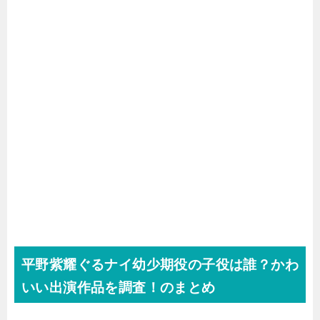
平野紫耀ぐるナイ幼少期役の子役は誰？かわ
いい出演作品を調査！のまとめ