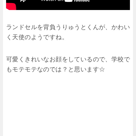
ランドセルを背負うりゅうとくんが、かわい
く天使のようですね。
可愛くきれいなお顔をしているので、学校で
もモテモテなのでは？と思います☆