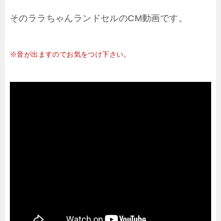
そのララちゃんランドセルのCM動画です。
※音が出ますのでお気をつけ下さい。