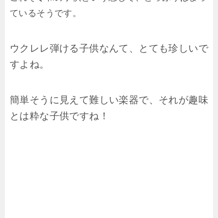
ているそうです。
ウクレレ弾ける子供なんて、とても珍しいで
すよね。
簡単そうに見えて難しい楽器で、それが趣味
とは粋な子供ですね！