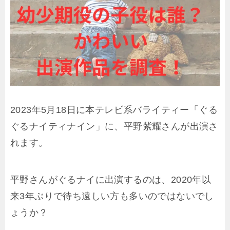
2023年5月18日に本テレビ系バライティー「ぐる
ぐるナイティナイン」に、平野紫耀さんが出演さ
れます。
平野さんがぐるナイに出演するのは、2020年以
来3年ぶりで待ち遠しい方も多いのではないでし
ょうか？