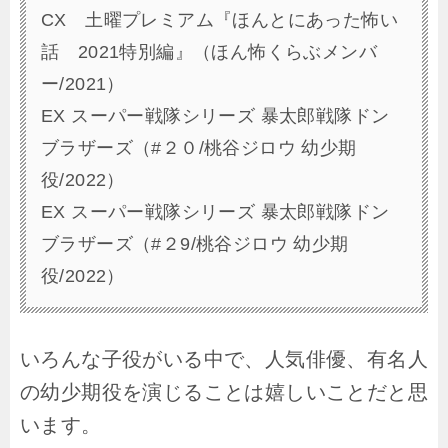
CX 土曜プレミアム『ほんとにあった怖い
話 2021特別編』（ほん怖くらぶメンバ
ー/2021）
EX スーパー戦隊シリーズ 暴太郎戦隊ドン
ブラザーズ（#２０/桃谷ジロウ 幼少期
役/2022）
EX スーパー戦隊シリーズ 暴太郎戦隊ドン
ブラザーズ（#２9/桃谷ジロウ 幼少期
役/2022）
いろんな子役がいる中で、人気俳優、有名人
の幼少期役を演じることは嬉しいことだと思
います。