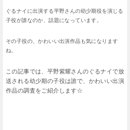
ぐるナイに出演する平野さんの幼少期役を演じる
子役が誰なのか、話題になっています。
その子役の、かわいい出演作品も気になります
ね。
この記事では、平野紫耀さんのぐるナイで放
送される幼少期の子役は誰で、かわいい出演
作品の調査をご紹介します☆