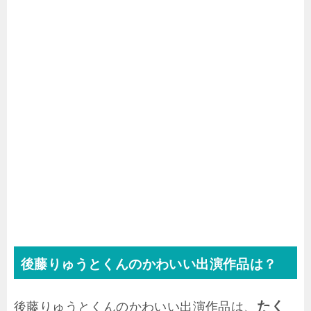
後藤りゅうとくんのかわいい出演作品は？
たく
後藤りゅうとくんのかわいい出演作品は、