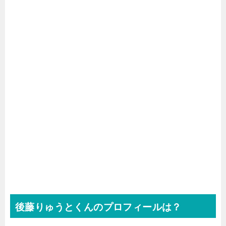
後藤りゅうとくんのプロフィールは？