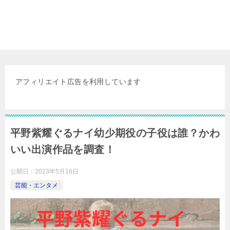
アフィリエイト広告を利用しています
平野紫耀ぐるナイ幼少期役の子役は誰？かわ
いい出演作品を調査！
公開日：
2023年5月16日
芸能・エンタメ