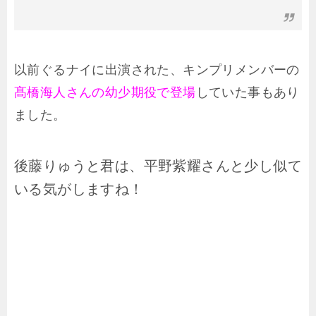
以前ぐるナイに出演された、キンプリメンバーの
髙橋海人さんの幼少期役で登場
していた事もあり
ました。
後藤りゅうと君は、平野紫耀さんと少し似て
いる気がしますね！