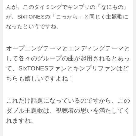
んが、このタイミングでキンプリの「なにもの」
が、SixTONESの「こっから」と同じく主題歌に
なったというですね。
オープニングテーマとエンディングテーマと
して各々のグループの曲が起用されるとあっ
て、SixTONESファンとキンプリファンはど
ちらも嬉しいですよね！
これだけ話題になっているのですから、この
ダブル主題歌は、視聴者の思いを満たしてく
れますね。