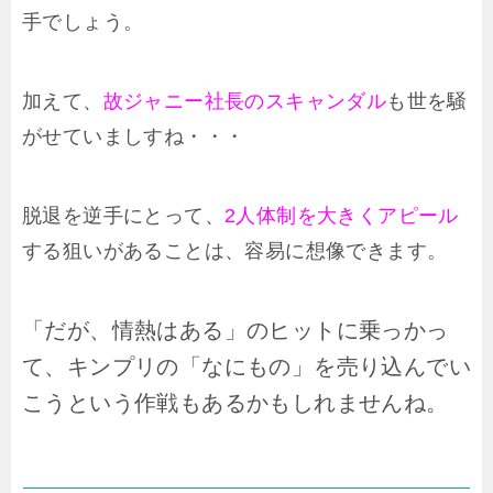
手でしょう。
加えて、
故ジャニー社長のスキャンダル
も世を騒
がせていましすね・・・
脱退を逆手にとって、
2人体制を大きくアピール
する狙いがあることは、容易に想像できます。
「だが、情熱はある」のヒットに乗っかっ
て、キンプリの「なにもの」を売り込んでい
こうという作戦もあるかもしれませんね。