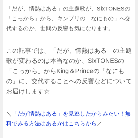
「だが、情熱はある」の主題歌が、SixTONESの
「こっから」から、キンプリの「なにもの」へ交
代するのか、世間の反響も気になります。
この記事では、「だが、情熱はある」の主題
歌が変わるのは本当なのか、
SixTONESの
「こっから」からKing＆Princeの「なにも
の」に、交代することへの反響などについて
お届けします☆
＼
「だが情熱はある」を見逃したからみたい！無
料でみる方法はあるかはこちらから
／