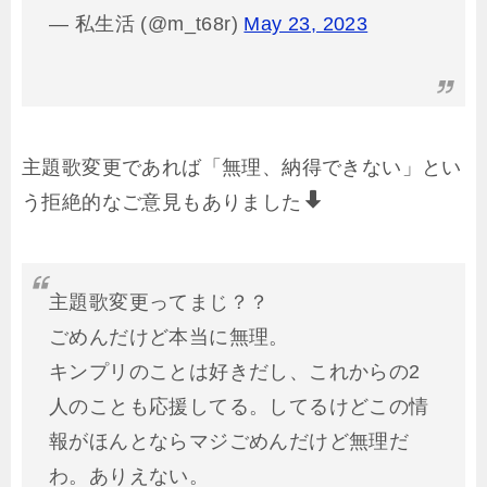
— 私生活 (@m_t68r)
May 23, 2023
主題歌変更であれば「無理、納得できない」とい
う拒絶的なご意見もありました
主題歌変更ってまじ？？
ごめんだけど本当に無理。
キンプリのことは好きだし、これからの2
人のことも応援してる。してるけどこの情
報がほんとならマジごめんだけど無理だ
わ。ありえない。