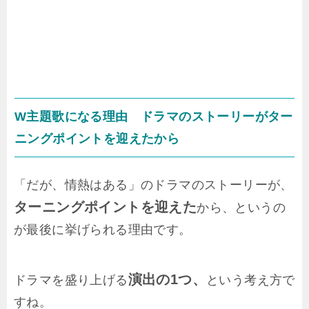
W主題歌になる理由 ドラマのストーリーがター
ニングポイントを迎えたから
「だが、情熱はある」のドラマのストーリーが、
ターニングポイントを迎えた
から、というの
が最後に挙げられる理由です。
演出の1つ、
ドラマを盛り上げる
という考え方で
すね。