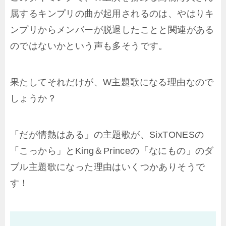
属するキンプリの曲が起用されるのは、やはりキ
ンプリからメンバーが脱退したことと関連がある
のではないかという声も多そうです。
果たしてそれだけが、W主題歌になる理由なので
しょうか？
「だが情熱はある」の主題歌が、SixTONESの
「こっから」とKing＆Princeの「なにもの」のダ
ブル主題歌になった理由はいくつかありそうで
す！