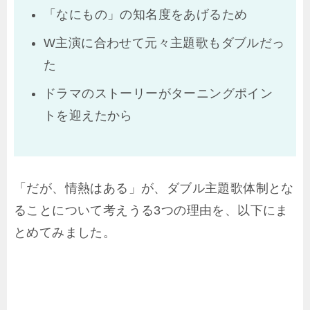
「なにもの」の知名度をあげるため
W主演に合わせて元々主題歌もダブルだっ
た
ドラマのストーリーがターニングポイン
トを迎えたから
「だが、情熱はある」が、ダブル主題歌体制とな
ることについて考えうる3つの理由を、以下にま
とめてみました。