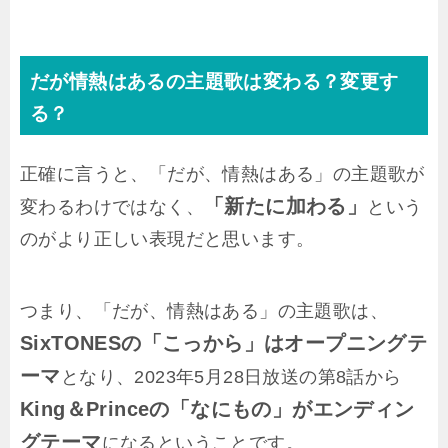
だが情熱はあるの主題歌は変わる？変更す
る？
正確に言うと、「だが、情熱はある」の主題歌が
「新たに加わる」
変わるわけではなく、
という
のがより正しい表現だと思います。
つまり、「だが、情熱はある」の主題歌は、
SixTONESの「こっから」はオープニングテ
ーマ
となり、2023年5月28日放送の第8話から
King＆Princeの
「なにもの」がエンディン
グテーマ
になるということです。