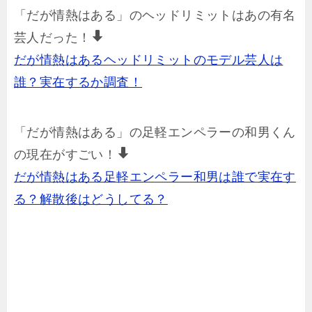
「だが情熱はある」のヘッドリミットはあの有名
芸人だった！
だが情熱はあるヘッドリミットのモデル芸人は
誰？実在するか調査！
「だが情熱はある」の足軽エンペラーの和男くん
の現在がすごい！
だが情熱はある足軽エンペラー和男は誰で実在す
る？解散後はどうしてる？