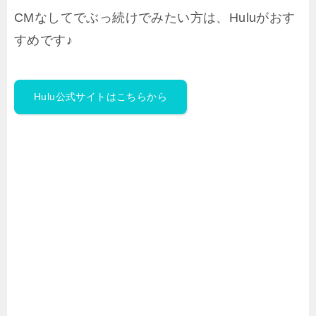
CMなしてでぶっ続けでみたい方は、Huluがおす
すめです♪
Hulu公式サイトはこちらから