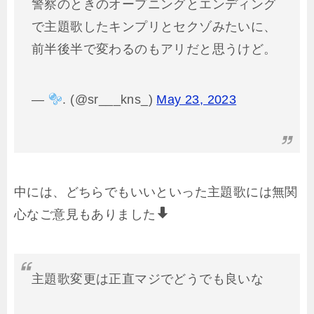
警察のときのオープニングとエンディング
で主題歌したキンプリとセクゾみたいに、
前半後半で変わるのもアリだと思うけど。
—
. (@sr___kns_)
May 23, 2023
中には、どちらでもいいといった主題歌には無関
心なご意見もありました
主題歌変更は正直マジでどうでも良いな