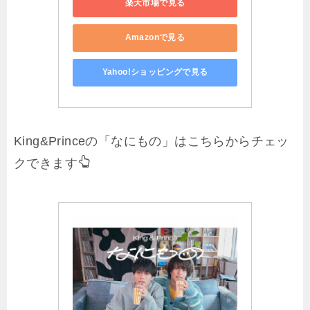
楽天市場で見る
Amazonで見る
Yahoo!ショッピングで見る
King&Princeの「なにもの」はこちらからチェッ
クできます