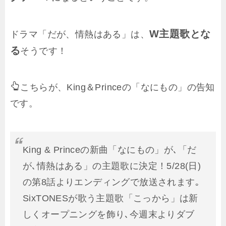
W主題歌とな
ドラマ「だが、情熱はある」は、
る
そうです！
こちらが、King＆Princeの「なにもの」の告知
です。
King & Princeの新曲「なにもの」が､「だ
が､情熱はある」の主題歌に決定！5/28(日)
の第8話よりエンディングで放送されます｡
SixTONESが歌う主題歌「こっから」は新
しくオープニングを飾り､今週末よりダブ