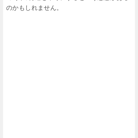
のかもしれません。