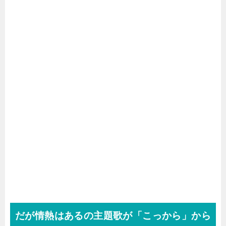
だが情熱はあるの主題歌が「こっから」から