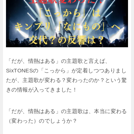
「だが、情熱はある」の主題歌と言えば、
SixTONESの「こっから」が定着しつつありまし
たが、主題歌が変わる？変わったのか？という驚
きの情報が入ってきました！
「だが、情熱はある」の主題歌は、本当に変わる
（変わった）のでしょうか？