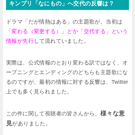
キンプリ「なにもの」へ交代の反響は？
ドラマ「だが情熱はある」の主題歌が、当初は
「変わる（変更する）」とか「交代する」という
情報が先行
して流れていました。
実際は、公式情報のとおり変わる訳ではなく、オ
ープニングとエンディングのどちらも主題歌にな
るのですが、最初の情報に対する反響は、Twitter
上でも多く見られました。
様々な意
この件に関して視聴者の皆さんから、
見
がありました。