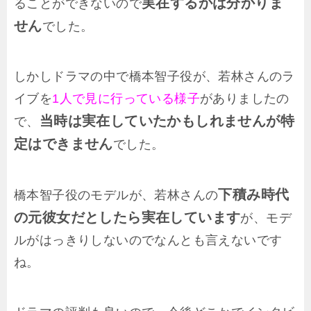
実在するかは分かりま
ることができないので
せん
でした。
しかしドラマの中で橋本智子役が、若林さんのラ
イブを
1人で見に行っている様子
がありましたの
当時は実在していたかもしれませんが特
で、
定はできません
でした。
下積み時代
橋本智子役のモデルが、若林さんの
の元彼女だとしたら実在しています
が、モデ
ルがはっきりしないのでなんとも言えないです
ね。