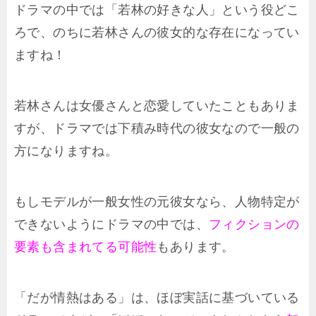
ドラマの中では「若林の好きな人」という役どこ
ろで、のちに若林さんの彼女的な存在になってい
ますね！
若林さんは女優さんと恋愛していたこともありま
すが、ドラマでは下積み時代の彼女なので一般の
方になりますね。
もしモデルが一般女性の元彼女なら、人物特定が
できないようにドラマの中では、
フィクションの
要素も含まれてる可能性
もあります。
「だが情熱はある」は、ほぼ実話に基づいている