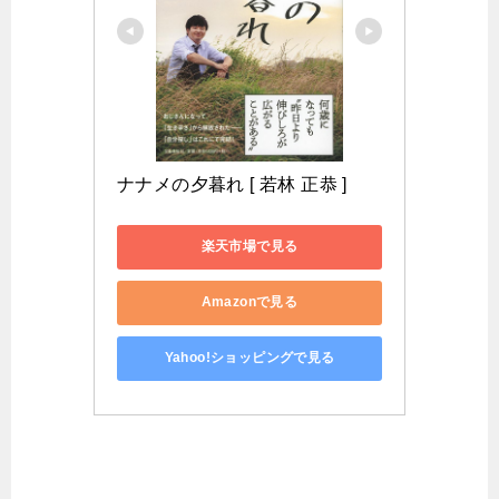
ナナメの夕暮れ [ 若林 正恭 ]
楽天市場で見る
Amazonで見る
Yahoo!ショッピングで見る