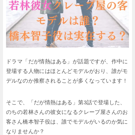
ドラマ「だが情熱はある」が話題ですが、作中に
登場する人物にはほとんどモデルがおり、誰がモ
デルなのか推察されることが多くなっています！
そこで、「だが情熱はある」第3話で登場した、
のちの若林さんの彼女になるクレープ屋さんのお
客さん橋本智子役は、誰でモデルがいるのか気に
なりませんか？