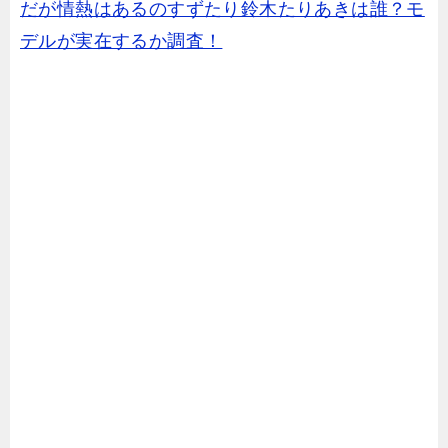
だが情熱はあるのすずたり鈴木たりあきは誰？モ
デルが実在するか調査！