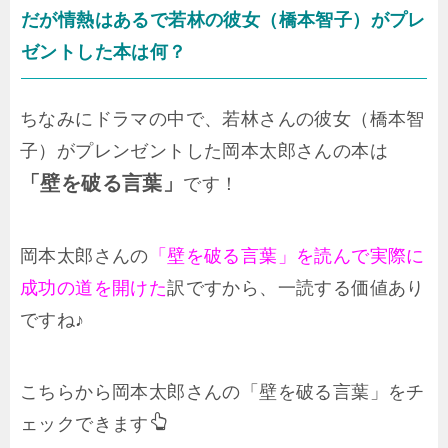
だが情熱はあるで若林の彼女（橋本智子）がプレ
ゼントした本は何？
ちなみにドラマの中で、若林さんの彼女（橋本智
子）がプレンゼントした岡本太郎さんの本は
「壁を破る言葉」
です！
岡本太郎さんの
「壁を破る言葉」を読んで実際に
成功の道を開けた
訳ですから、一読する価値あり
ですね♪
こちらから岡本太郎さんの「壁を破る言葉」をチ
ェックできます