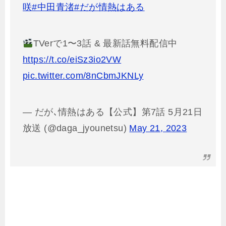
咲
#中田青渚
#だが情熱はある
TVerで1〜3話 & 最新話無料配信中
https://t.co/eiSz3io2VW
pic.twitter.com/8nCbmJKNLy
— だが､情熱はある【公式】第7話 5月21日
放送 (@daga_jyounetsu)
May 21, 2023