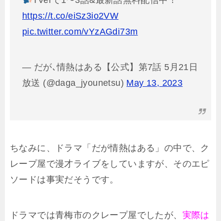
https://t.co/eiSz3io2VW
pic.twitter.com/vYzAGdi73m
— だが､情熱はある【公式】第7話 5月21日
放送 (@daga_jyounetsu)
May 13, 2023
ちなみに、ドラマ「だが情熱はある」の中で、ク
レープ屋で漫才ライブをしていますが、そのエピ
ソードは事実だそうです。
ドラマでは青梅市のクレープ屋でしたが、
実際は