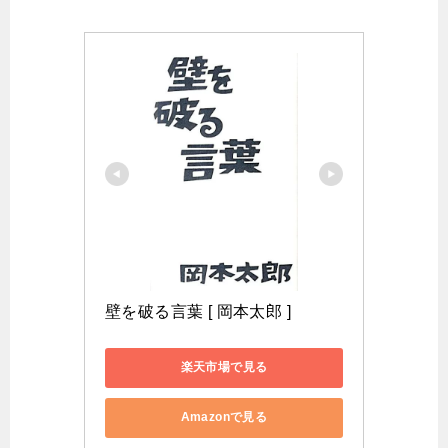
壁を破る言葉 [ 岡本太郎 ]
楽天市場で見る
Amazonで見る