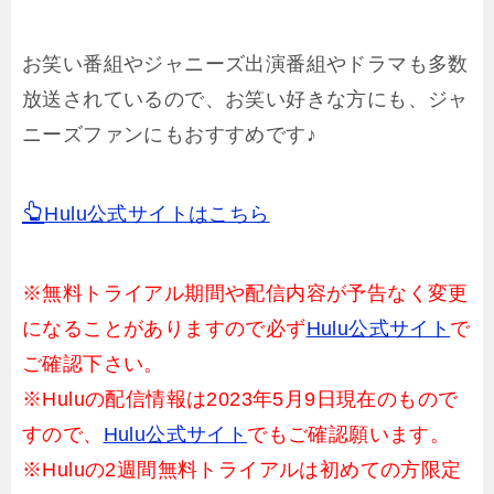
お笑い番組やジャニーズ出演番組やドラマも多数
放送されているので、お笑い好きな方にも、ジャ
ニーズファンにもおすすめです♪
Hulu公式サイトはこちら
※無料トライアル期間や配信内容が予告なく変更
になることがありますので必ず
Hulu公式サイト
で
ご確認下さい。
※Huluの配信情報は2023年5月9日現在のもので
すので、
Hulu公式サイト
でもご確認願います。
※Huluの2週間無料トライアルは初めての方限定