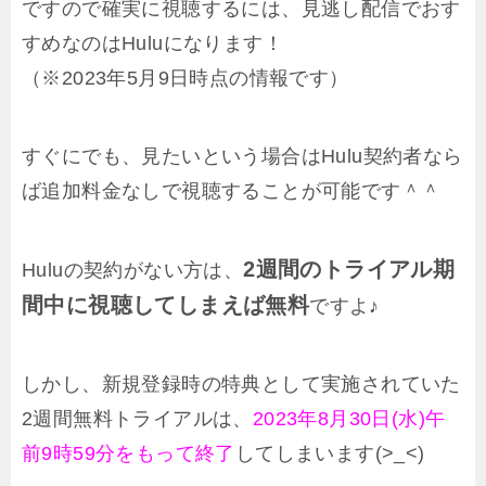
ですので確実に視聴するには、見逃し配信でおす
すめなのはHuluになります！
（※2023年5月9日時点の情報です）
すぐにでも、見たいという場合はHulu契約者なら
ば追加料金なしで視聴することが可能です＾＾
2週間のトライアル期
Huluの契約がない方は、
間中に視聴してしまえば無料
ですよ♪
しかし、新規登録時の特典として実施されていた
2週間無料トライアルは、
2023年8月30日(水)午
前9時59分をもって終了
してしまいます(>_<)