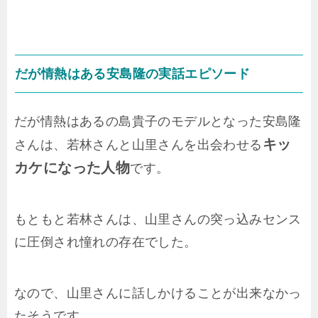
だが情熱はある安島隆の実話エピソード
だが情熱はあるの島貴子のモデルとなった安島隆
キッ
さんは、若林さんと山里さんを出会わせる
カケになった人物
です。
もともと若林さんは、山里さんの突っ込みセンス
に圧倒され憧れの存在でした。
なので、山里さんに話しかけることが出来なかっ
たそうです。