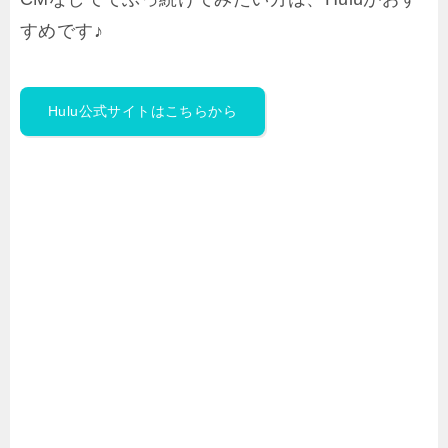
すめです♪
Hulu公式サイトはこちらから