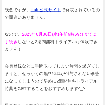
残念ですが、
Hulu公式サイト
で発表されているの
で間違いありません。
なので、
2023年8月30日(水)午前9時59分までに
手続き
しないと
2週間無料トライアルは体験でき
ません！！
会員登録などに手間取ってしまい時間を過ぎてし
まうと、せっかくの無料特典が付与されない事態
になってしまうので早めに
2週間無料トライアル
特典をGETすることをおすすめします^_^