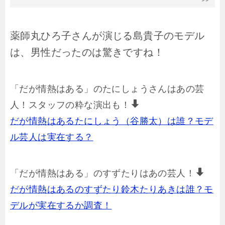
薬師丸ひろ子さんが演じる島貴子のモデル
は、男性だったのは
驚きですね！
「だが情熱はある」のたにしょうさんはあの芸
人！スタッフの粋な演出も！
だが情熱はあるたにしょう（谷勝太）は誰？モデ
ル芸人は実在する？
「だが情熱はある」のすずたりはあの芸人！
だが情熱はあるのすずたり鈴木たりあきは誰？モ
デルが実在するか調査！