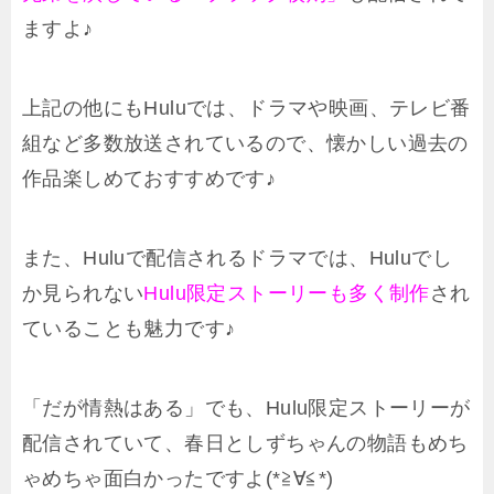
ますよ♪
上記の他にもHuluでは、ドラマや映画、テレビ番
組など多数放送されているので、懐かしい過去の
作品楽しめておすすめです♪
また、Huluで配信されるドラマでは、Huluでし
か見られない
Hulu限定ストーリーも多く制作
され
ていることも魅力です♪
「だが情熱はある」でも、Hulu限定ストーリーが
配信されていて、春日としずちゃんの物語もめち
ゃめちゃ面白かったですよ(*≧∀≦*)