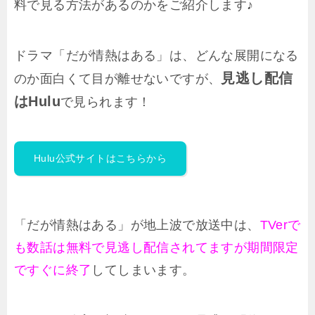
料で見る方法があるのかをご紹介します♪
ドラマ「だが情熱はある」は、どんな展開になる
見逃し配信
のか面白くて目が離せないですが、
はHulu
で見られます！
Hulu公式サイトはこちらから
「だが情熱はある」が地上波で放送中は、
TVerで
も数話は無料で見逃し配信されてますが期間限定
ですぐに終了
してしまいます。