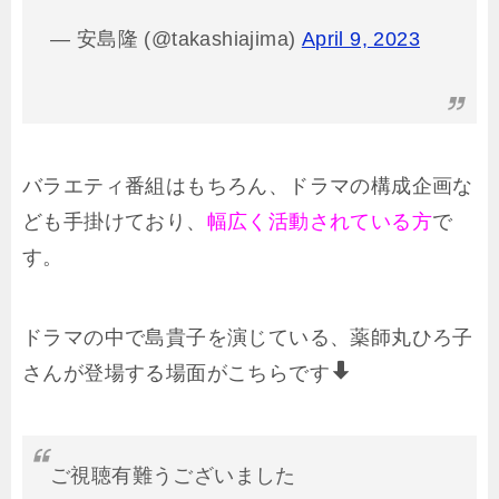
— 安島隆 (@takashiajima)
April 9, 2023
バラエティ番組はもちろん、ドラマの構成企画な
ども手掛けており、
幅広く活動されている方
で
す。
ドラマの中で島貴子を演じている、薬師丸ひろ子
さんが登場する場面がこちらです
ご視聴有難うございました