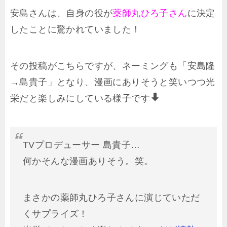
安島さんは、自身の役が
薬師丸ひろ子さん
に決定
したことに驚かれていました！
その投稿がこちらですが、ネーミングも「安島隆
→島貴子」となり、漫画にありそうと笑いつつ光
栄だと楽しみにしている様子です
TVプロデューサー 島貴子…
何かそんな漫画ありそう。笑。
まさかの薬師丸ひろ子さんに演じていただ
くサプライズ！