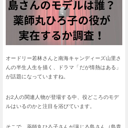
オードリー若林さんと南海キャンディーズ山里さ
んの半生人生を描く、ドラマ「だが情熱はある」
が話題になっていますね。
お2人の関連人物が登場する中、役どころのモデ
ルはいるのかと注目を浴びています。
そこで、薬師丸ひろ子さんが演じる島さん（島貴