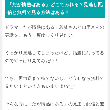
「だが情熱はある」どこでみれる？見逃し配
信と無料で見る方法はある？
ドラマ「だが情熱はある」若林さんと山里さんの
実話を、もう一度ゆっくり見たい！
うっかり見逃してしまったけど、話題になってる
のでやっぱり見てみたい！
でも、再放送まで待てないし、どうせなら無料で
見たい！という方もいますよね^_^
そんな方に「だが情熱はある」の見逃し配信と無