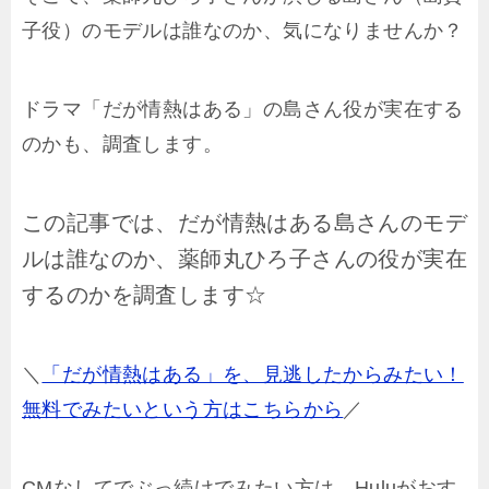
子役）のモデルは誰なのか、気になりませんか？
ドラマ「だが情熱はある」の島さん役が実在する
のかも、調査します。
この記事では、だが情熱はある島さんのモデ
ルは誰なのか、薬師丸ひろ子さんの役が実在
するのかを調査します☆
＼
「だが情熱はある」を、見逃したからみたい！
無料でみたいという方はこちらから
／
CMなしてでぶっ続けでみたい方は、Huluがおす