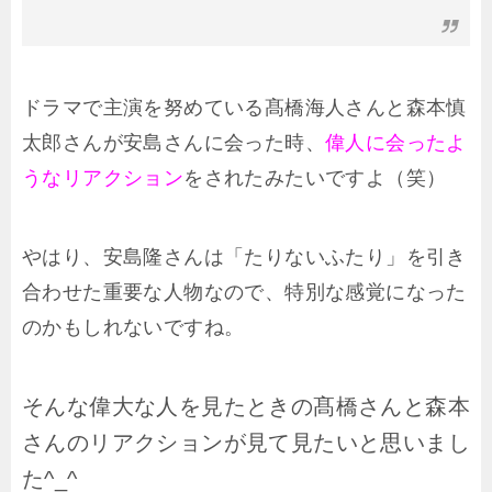
ドラマで主演を努めている髙橋海人さんと森本慎
太郎さんが安島さんに会った時、
偉人に会ったよ
うなリアクション
をされたみたいですよ（笑）
やはり、安島隆さんは「たりないふたり」を引き
合わせた重要な人物なので、特別な感覚になった
のかもしれないですね。
そんな偉大な人を見たときの髙橋さんと森本
さんのリアクションが見て見たいと思いまし
た^_^