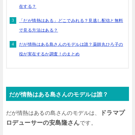
在する？
「だが情熱はある」どこでみれる？見逃し配信と無料
で見る方法はある？
だが情熱はある島さんのモデルは誰？薬師丸ひろ子の
役が実在するか調査！のまとめ
だが情熱はある島さんのモデルは誰？
ドラマプ
だが情熱はあるの島さんのモデルは、
ロデューサーの安島隆さん
です。