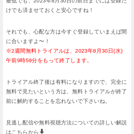
最低でも、2023年8月30日の前日までには登録だ
けでも済ませておくと安心ですね！
それでも、心配な方は今すぐ登録していまえば間
に合いますよ〜！
※2週間無料トライアルは、2023年8月30日(水)
午前9時59分をもって終了します。
トライアル終了後は有料になりますので、完全に
無料で見たいという方は、無料トライアルが終了
前に解約することを忘れないで下さいね。
見逃し配信や無料視聴方法についての詳しい解説
はこちらから