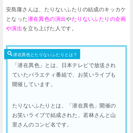
安島隆さんは、たりないふたりの結成のキッカケ
となった
潜在異色の演出
や
たりないふたりの企画
や演出
を立ち上げた人です。
潜在異色とたりないふたりとは？
「潜在異色」とは、日本テレビで放送され
ていたバラエティ番組で、お笑いライブも
開催しています。
たりないふたりとは、「潜在異色」開催の
お笑いライブで結成された、若林さんと山
里さんのコンビ名です。