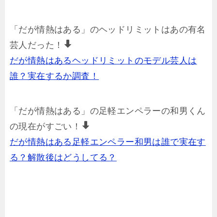
「だが情熱はある」のヘッドリミットはあの有名
芸人だった！
だが情熱はあるヘッドリミットのモデル芸人は
誰？実在するか調査！
「だが情熱はある」の足軽エンペラーの和男くん
の現在がすごい！
だが情熱はある足軽エンペラー和男は誰で実在す
る？解散後はどうしてる？