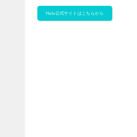
Hulu公式サイトはこちらから