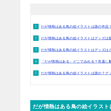
だが情熱はある鳥の絵イラストは誰の作品
だが情熱はある鳥の絵イラストはグッズは
だが情熱はある鳥の絵イラストはグッズは
「だが情熱はある」どこでみれる？見逃し
だが情熱はある鳥の絵イラストは誰の？グ
だが情熱はある鳥の絵イラスト