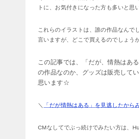
トに、お気付きになった方も多いと思
これらのイラストは、誰の作品なんで
言いますが、どこで買えるのでしょう
この記事では、「だが、情熱はあ
の作品なのか、グッズは販売して
思います☆
＼
「だが情熱はある」を見逃したから
CMなしてでぶっ続けでみたい方は、Hu