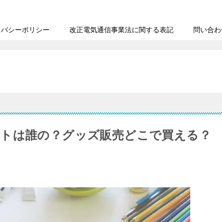
イバシーポリシー
改正電気通信事業法に関する表記
問い合わ
トは誰の？グッズ販売どこで買える？