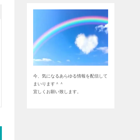
今、気になるあらゆる情報を配信して
まいります＾＾
宜しくお願い致します。