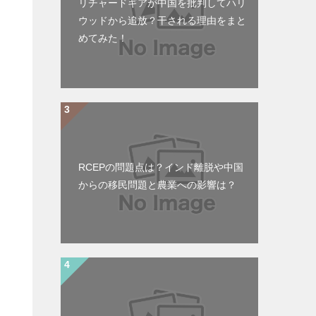
リチャードギアが中国を批判してハリ
ウッドから追放？干される理由をまと
めてみた！
RCEPの問題点は？インド離脱や中国
からの移民問題と農業への影響は？