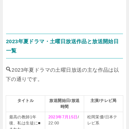
2023年夏ドラマ・土曜日放送作品と放送開始日
一覧
2023年夏ドラマの土曜日放送の主な作品は以
下の通りです。
タイトル
放送開始日/放送
主演/テレビ局
時間
最高の教師1年
2023年7月15日
/
松岡茉優/日本テ
後、私は生徒に■
22:00
レビ系
された