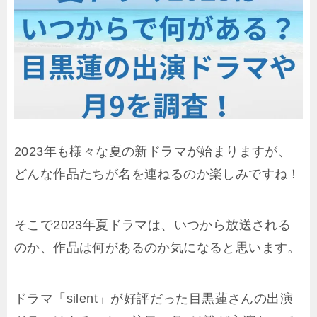
2023年も様々な夏の新ドラマが始まりますが、
どんな作品たちが名を連ねるのか楽しみですね！
そこで2023年夏ドラマは、いつから放送される
のか、作品は何があるのか気になると思います。
ドラマ「silent」が好評だった目黒蓮さんの出演