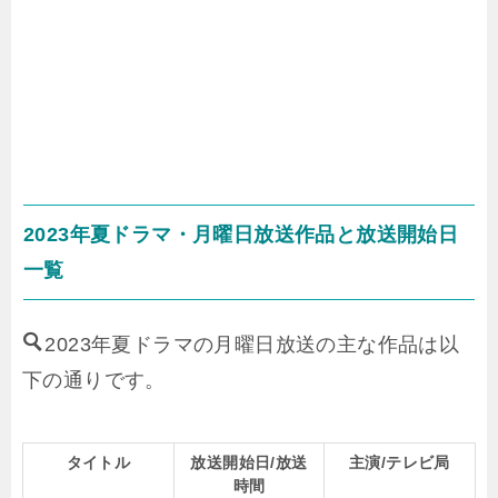
2023年夏ドラマ・月曜日放送作品と放送開始日
一覧
2023年夏ドラマの月曜日放送の主な作品は以
下の通りです。
タイトル
放送開始日/放送
主演/テレビ局
時間