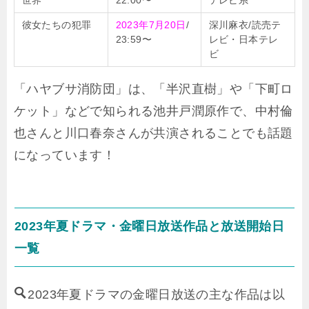
彼女たちの犯罪
2023年7月20日
/
深川麻衣/読売テ
23:59〜
レビ・日本テレ
ビ
「ハヤブサ消防団」は、「半沢直樹」や「下町ロ
ケット」などで知られる池井戸潤原作で、中村倫
也さんと川口春奈さんが共演されることでも話題
になっています！
2023年夏ドラマ・金曜日放送作品と放送開始日
一覧
2023年夏ドラマの金曜日放送の主な作品は以