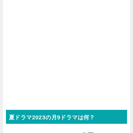
夏ドラマ2023の月9ドラマは何？