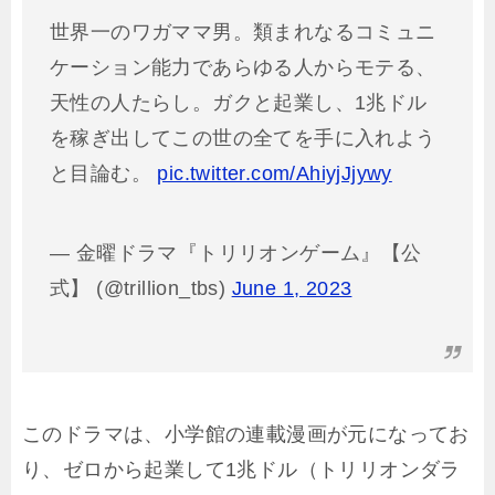
世界一のワガママ男。類まれなるコミュニ
ケーション能力であらゆる人からモテる、
天性の人たらし。ガクと起業し、1兆ドル
を稼ぎ出してこの世の全てを手に入れよう
と目論む。
pic.twitter.com/AhiyjJjywy
— 金曜ドラマ『トリリオンゲーム』【公
式】 (@trillion_tbs)
June 1, 2023
このドラマは、小学館の連載漫画が元になってお
り、ゼロから起業して1兆ドル（トリリオンダラ