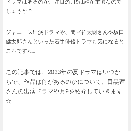
ドラマはあるのか、注目の月9は誰が主演なので
しょうか？
ジャニーズ出演ドラマや、間宮祥太朗さんや坂口
健太郎さんといった若手俳優ドラマも気になると
ころですね。
この記事では、2023年の夏ドラマはいつか
らで、作品は何があるのかについて、目黒蓮
さんの出演ドラマや月9を紹介していきます
☆