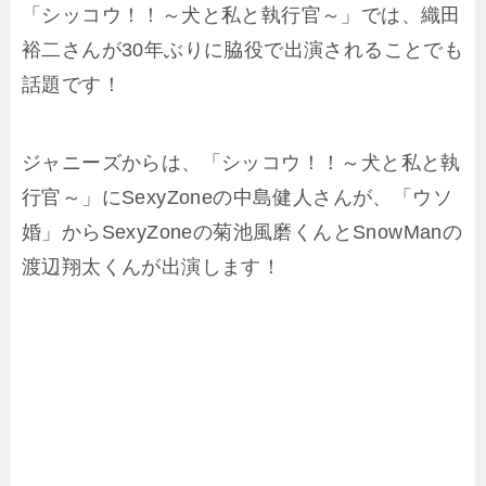
「シッコウ！！～犬と私と執行官～」では、織田
裕二さんが30年ぶりに脇役で出演されることでも
話題です！
ジャニーズからは、「シッコウ！！～犬と私と執
行官～」にSexyZoneの中島健人さんが、「ウソ
婚」からSexyZoneの菊池風磨くんとSnowManの
渡辺翔太くんが出演します！