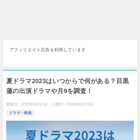
アフィリエイト広告を利用しています
夏ドラマ2023はいつからで何がある？目黒
蓮の出演ドラマや月9を調査！
更新日：
2023年9月17日
公開日：
2023年6月13日
ドラマ・映画