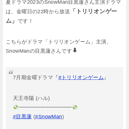
夏ドラマ2023のSnowMan目黒蓮さん主演ドラマ
「トリリオンゲー
は、金曜日の22時から放送
ム」
です！
こちらがドラマ「トリリオンゲーム」主演、
SnowManの目黒蓮さんです
7月期金曜ドラマ『
#トリリオンゲーム
』
天王寺陽 (ハル)
━━━━━━━━━━
#目黒蓮
(
#SnowMan
)