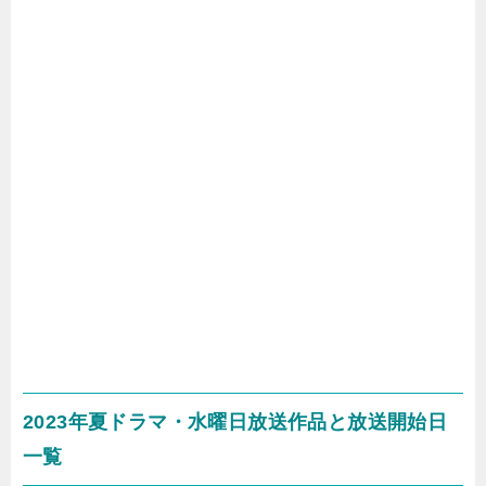
2023年夏ドラマ・水曜日放送作品と放送開始日
一覧