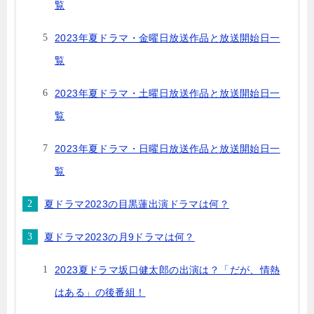
覧
2023年夏ドラマ・金曜日放送作品と放送開始日一
覧
2023年夏ドラマ・土曜日放送作品と放送開始日一
覧
2023年夏ドラマ・日曜日放送作品と放送開始日一
覧
夏ドラマ2023の目黒蓮出演ドラマは何？
夏ドラマ2023の月9ドラマは何？
2023夏ドラマ坂口健太郎の出演は？「だが、情熱
はある」の後番組！