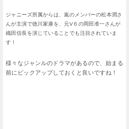
ジャニーズ所属からは、嵐のメンバーの松本潤さ
んが主演で徳川家康を、元V６の岡田准一さんが
織田信長を演じていることでも注目されていま
す！
様々なジャンルのドラマがあるので、始まる
前にピックアップしておくと良いですね！