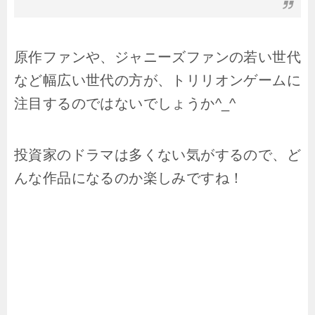
原作ファンや、ジャニーズファンの若い世代
など幅広い世代の方が、トリリオンゲームに
注目するのではないでしょうか^_^
投資家のドラマは多くない気がするので、ど
んな作品になるのか楽しみですね！