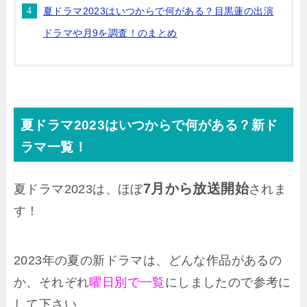
夏ドラマ2023はいつからで何がある？目黒蓮の出演
ドラマや月9を調査！のまとめ
夏ドラマ2023はいつからで何がある？新ド
ラマ一覧！
7月から放送開始
夏ドラマ2023は、ほぼ
されま
す！
2023年の夏の新ドラマは、どんな作品があるの
か、それぞれ
曜日別で一覧
にしましたので参考に
して下さい。