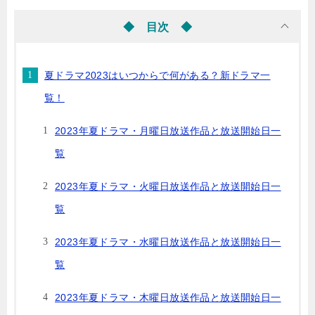
◆ 目次 ◆
夏ドラマ2023はいつからで何がある？新ドラマ一
覧！
2023年夏ドラマ・月曜日放送作品と放送開始日一
覧
2023年夏ドラマ・火曜日放送作品と放送開始日一
覧
2023年夏ドラマ・水曜日放送作品と放送開始日一
覧
2023年夏ドラマ・木曜日放送作品と放送開始日一