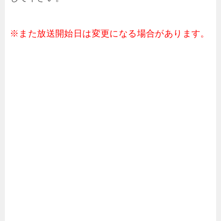
※また放送開始日は変更になる場合があります。