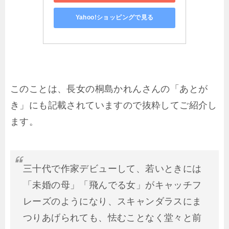
Yahoo!ショッピングで見る
このことは、長女の桐島かれんさんの「あとが
き」にも記載されていますので抜粋してご紹介し
ます。
三十代で作家デビューして、若いときには
「未婚の母」「飛んでる女」がキャッチフ
レーズのようになり、スキャンダラスにま
つりあげられても、怯むことなく堂々と前