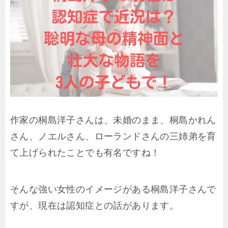
作家の桐島洋子さんは、未婚のまま、桐島かれん
さん、ノエルさん、ローランドさんの三姉弟を育
て上げられたことでも有名ですね！
そんな強い女性のイメージがある桐島洋子さんで
すが、現在は認知症との話があります。