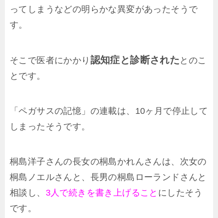
ってしまうなどの明らかな異変があったそうで
す。
認知症と診断された
そこで医者にかかり
とのこ
とです。
「ペガサスの記憶」の連載は、10ヶ月で停止して
しまったそうです。
桐島洋子さんの長女の桐島かれんさんは、次女の
桐島ノエルさんと、長男の桐島ローランドさんと
相談し、
3人で続きを書き上げること
にしたそう
です。