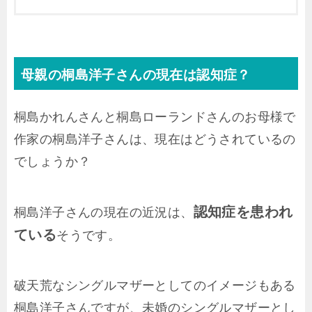
母親の桐島洋子さんの現在は認知症？
桐島かれんさんと桐島ローランドさんのお母様で
作家の桐島洋子さんは、現在はどうされているの
でしょうか？
認知症を患われ
桐島洋子さんの現在の近況は、
ている
そうです。
破天荒なシングルマザーとしてのイメージもある
桐島洋子さんですが、未婚のシングルマザーとし