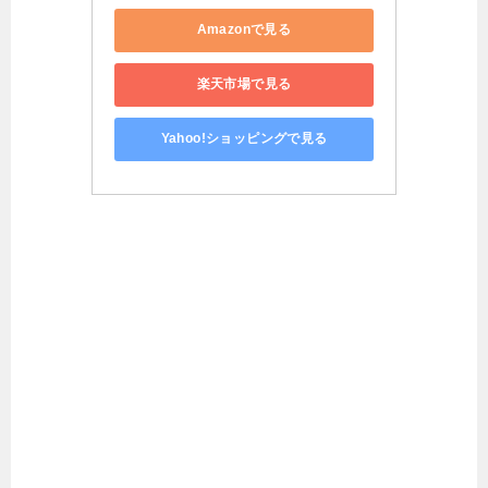
Amazonで見る
楽天市場で見る
Yahoo!ショッピングで見る