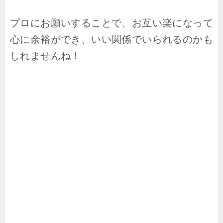
プロにお願いすることで、お互い楽になって
心に余裕ができ、いい関係でいられるのかも
しれませんね！