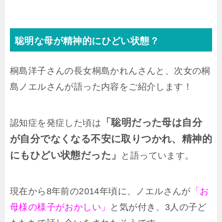
聡明な母が精神的にひどい状態？
桐島洋子さんの長女桐島かれんさんと、次女の桐
島ノエルさんが語った内容をご紹介します！
「聡明だった母は自分
認知症を発症した頃は
が自分でなくなる不安に取りつかれ、精神的
にもひどい状態だった」
と語っています。
現在から8年前の2014年頃に、ノエルさんが
「お
母様の様子がおかしい」
と気が付き、3人の子ど