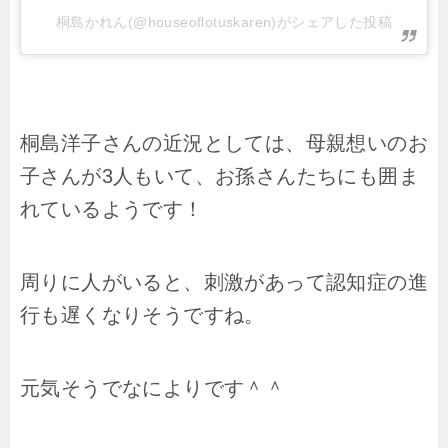
桐島かれん(@houseoflotuskaren)がシェアした投稿
桐島洋子さんの近況としては、母親想いのお
子さんが3人もいて、お孫さんたちにも囲ま
れているようです！
周りに人がいると、刺激があって認知症の進
行も遅くなりそうですね。
元気そうでなによりです＾＾