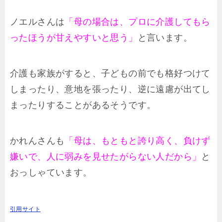
ノエルさんは
「母の場合は、プロに介護してもら
ったほうが甘えやすいと思う」
と言います。
介護も家族がすると、子どもの前でも格好つけて
しまったり、意地を張ったり、逆に遠慮が出てし
まったりすることがあるそうです。
かれんさんも
「母は、もともと誇り高く、負けず
嫌いで、人に弱みを見せたがらない人だから」
と
おっしゃています。
引用サイト