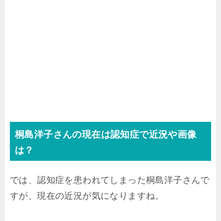
桐島洋子さんの現在は認知症で近況や画像
は？
では、認知症を患われてしまった桐島洋子さんで
すが、現在の近況が気になりますね。