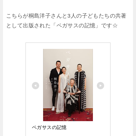
こちらが桐島洋子さんと3人の子どもたちの共著
として出版された「ペガサスの記憶」です☆
ペガサスの記憶