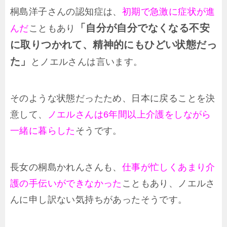
桐島洋子さんの認知症は、
初期で急激に症状が進
「自分が自分でなくなる不安
んだ
こともあり
に取りつかれて、精神的にもひどい状態だっ
た」
とノエルさんは言います。
そのような状態だったため、日本に戻ることを決
意して、
ノエルさんは6年間以上介護をしながら
一緒に暮らした
そうです。
長女の桐島かれんさんも、
仕事が忙しくあまり介
護の手伝いができなかった
こともあり、ノエルさ
んに申し訳ない気持ちがあったそうです。