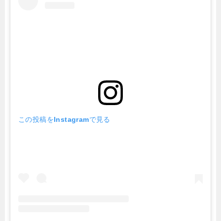
この投稿をInstagramで見る