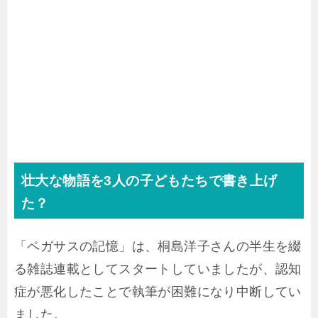
壮大な物語を3人の子どもたちで書き上げ
た？
「ペガサスの記憶」は、桐島洋子さんの半生を綴
る雑誌連載としてスタートしていましたが、認知
症が悪化したことで執筆が困難になり中断してい
ました。