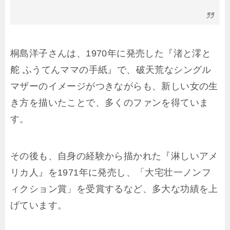
桐島洋子さんは、1970年に発売した『渚と澪と
舵 ふうてんママの手紙』で、破天荒なシングル
マザーのイメージがつきながらも、新しい女の生
き方を描いたことで、多くのファンを得ていま
す。
その後も、自身の経験から描かれた『淋しいアメ
リカ人』を1971年に発売し、「大宅壮一ノンフ
ィクション賞」を受賞するなど、多大な功績を上
げています。