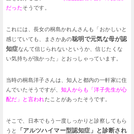
だった
そうです。
これには、長女の桐島かれんさんも「おかしいと
聡明で元気な母が認
感じていても、まさかあの
知症
なんて信じられないというか、信じたくな
い気持ちが強かった」とおっしゃっています。
当時の桐島洋子さんは、知人と都内の一軒家に住
んでいたそうですが、
知人からも「洋子先生が心
配だ」と言われ
たことがあったそうです。
そこで、日本でもう一度しっかりと診察してもら
「アルツハイマー型認知症」と診断され
うと