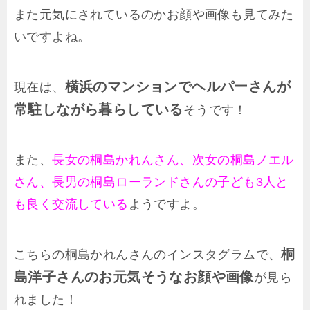
また元気にされているのかお顔や画像も見てみた
いですよね。
横浜のマンションでヘルパーさんが
現在は、
常駐しながら暮らしている
そうです！
また、
長女の桐島かれんさん、次女の桐島ノエル
さん、長男の桐島ローランドさんの子ども3人と
も良く交流している
ようですよ。
桐
こちらの桐島かれんさんのインスタグラムで、
島洋子さんのお元気そうなお顔や画像
が見ら
れました！