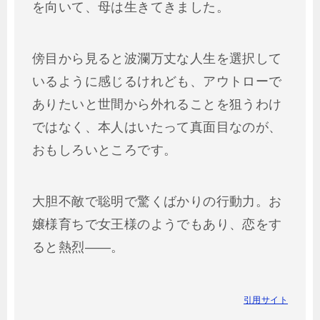
を向いて、母は生きてきました。
傍目から見ると波瀾万丈な人生を選択して
いるように感じるけれども、アウトローで
ありたいと世間から外れることを狙うわけ
ではなく、本人はいたって真面目なのが、
おもしろいところです。
大胆不敵で聡明で驚くばかりの行動力。お
嬢様育ちで女王様のようでもあり、恋をす
ると熱烈――。
引用サイト