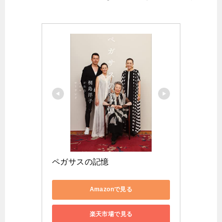
ペガサスの記憶
Amazonで見る
楽天市場で見る