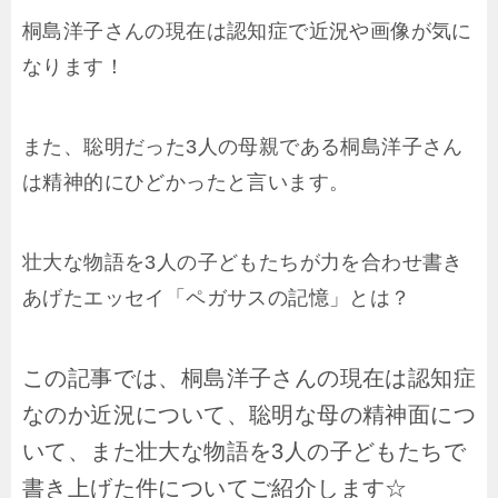
桐島洋子さんの現在は認知症で近況や画像が気に
なります！
また、聡明だった3人の母親である桐島洋子さん
は精神的にひどかったと言います。
壮大な物語を3人の子どもたちが力を合わせ書き
あげたエッセイ「ペガサスの記憶」とは？
この記事では、桐島洋子さんの現在は認知症
なのか近況について、聡明な母の精神面につ
いて、また壮大な物語を3人の子どもたちで
書き上げた件についてご紹介します☆