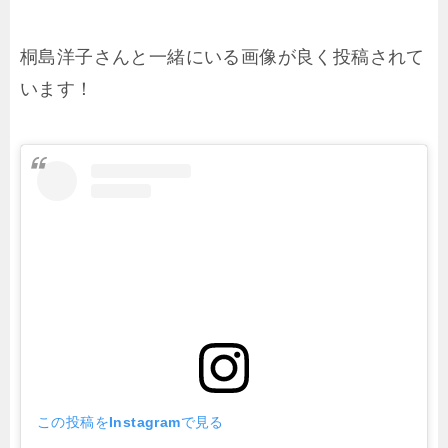
桐島洋子さんと一緒にいる画像が良く投稿されて
います！
この投稿をInstagramで見る