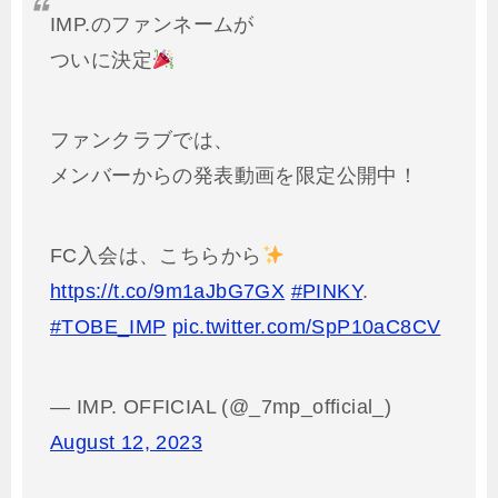
IMP.のファンネームが
ついに決定
ファンクラブでは、
メンバーからの発表動画を限定公開中！
FC入会は、こちらから
https://t.co/9m1aJbG7GX
#PINKY
.
#TOBE_IMP
pic.twitter.com/SpP10aC8CV
— IMP. OFFICIAL (@_7mp_official_)
August 12, 2023