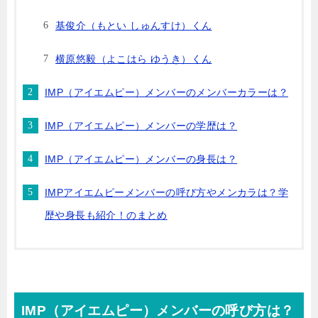
基俊介（もとい しゅんすけ）くん
横原悠毅（よこはら ゆうき）くん
IMP（アイエムピー）メンバーのメンバーカラーは？
IMP（アイエムピー）メンバーの学歴は？
IMP（アイエムピー）メンバーの身長は？
IMPアイエムピーメンバーの呼び方やメンカラは？学
歴や身長も紹介！のまとめ
IMP（アイエムピー）メンバーの呼び方は？