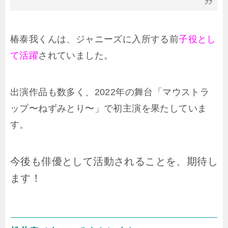
椿泰我くんは、ジャニーズに入所する前
子役とし
て活躍
されていました。
出演作品も数多く、2022年の舞台「マウストラ
ップ〜ねずみとり〜」で初主演を果たしていま
す。
今後も俳優として活動されることを、期待し
ます！