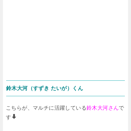
鈴木大河（すずき たいが）くん
こちらが、マルチに活躍している
鈴木大河さん
で
す