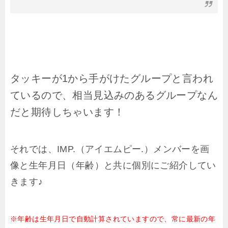
タッキーが1から手がけたグループと言われ
ているので、相当見込みのあるグループなん
だと期待しちゃいます！
それでは、IMP.（アイエムピー.）メンバーを画
像と生年月日（年齢）と共に個別にご紹介してい
きます♪
※年齢は生年月日で自動計算されていますので、常に最新の年