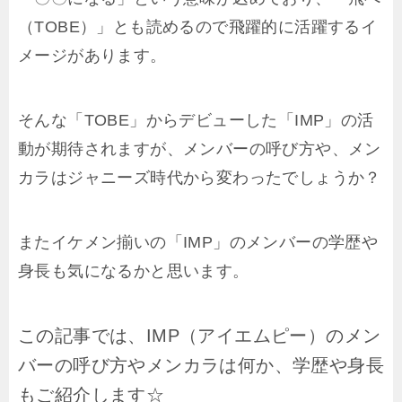
（TOBE）」とも読めるので飛躍的に活躍するイ
メージがあります。
そんな「TOBE」からデビューした「IMP」の活
動が期待されますが、メンバーの呼び方や、メン
カラはジャニーズ時代から変わったでしょうか？
またイケメン揃いの「IMP」のメンバーの学歴や
身長も気になるかと思います。
この記事では、IMP（アイエムピー）のメン
バーの呼び方やメンカラは何か、学歴や身長
もご紹介します☆