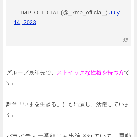
— IMP. OFFICIAL (@_7mp_official_)
July
14, 2023
グループ最年長で、
ストイックな性格を持つ方
で
す。
舞台「いまを生きる」にも出演し、活躍していま
す。
バライティー番組にも出演されていて、運動