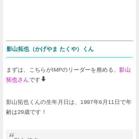
影山拓也（かげやま たくや）くん
まずは、こちらがIMPのリーダーを務める、
影山
拓也さん
です
影山拓也くんの生年月日は、1997年6月11日で年
齢は29歳です！