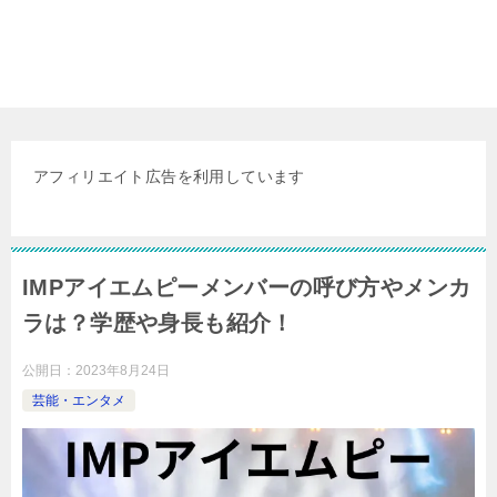
アフィリエイト広告を利用しています
IMPアイエムピーメンバーの呼び方やメンカ
ラは？学歴や身長も紹介！
公開日：
2023年8月24日
芸能・エンタメ