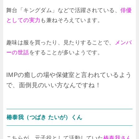
舞台「キングダム」などで活躍されている、
俳優
としての実力
も兼ねそろえています。
趣味は服を買ったり、見たりすることで、
メンバ
ーの世話
をすることが多いようです。
IMPの癒しの場や保健室と言われているよう
で、面倒見のいい方なんですね！
椿泰我（つばき たいが）くん
こちらが、元子役として活動していた
椿泰我さん