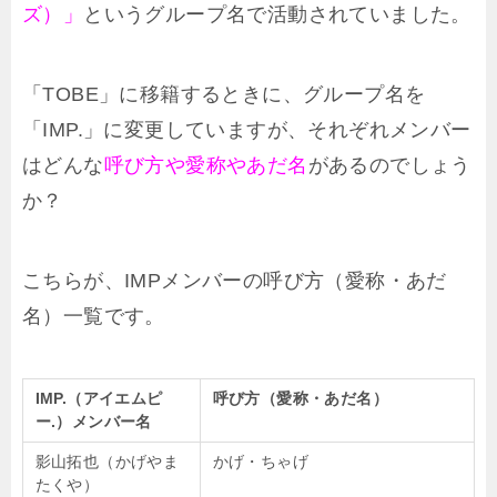
ズ）」
というグループ名で活動されていました。
「TOBE」に移籍するときに、グループ名を
「IMP.」に変更していますが、それぞれメンバー
はどんな
呼び方や愛称やあだ名
があるのでしょう
か？
こちらが、IMPメンバーの呼び方（愛称・あだ
名）一覧です。
IMP.（アイエムピ
呼び方（愛称・あだ名）
ー.）メンバー名
影山拓也（かげやま
かげ・ちゃげ
たくや）