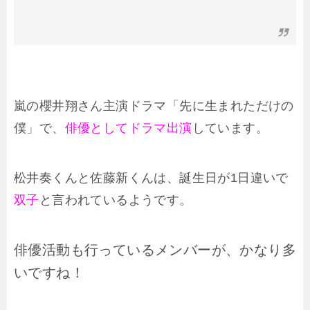
嵐の櫻井翔さん主演ドラマ「先に生まれただけの
僕」で、
俳優としてドラマ出演
しています。
松井奏くんと佐藤新くんは、誕生日が1日違いで
双子
と言われているようです。
俳優活動も行っているメンバーが、かなり多
いですね！