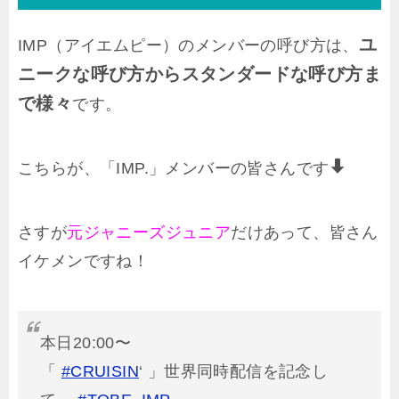
ユ
IMP（アイエムピー）のメンバーの呼び方は、
ニークな呼び方からスタンダードな呼び方ま
で様々
です。
こちらが、「IMP.」メンバーの皆さんです
さすが
元ジャニーズジュニア
だけあって、皆さん
イケメンですね！
本日20:00〜
「
#CRUISIN
‘ 」世界同時配信を記念し