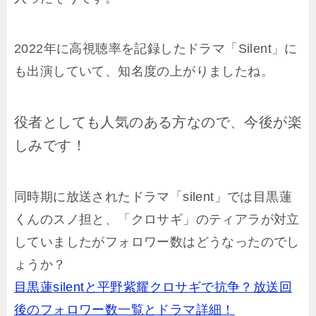
2022年に高視聴率を記録したドラマ「Silent」に
も出演していて、知名度の上がりましたね。
役者としても人気のある方なので、今後が楽
しみです！
同時期に放送されたドラマ「silent」では目黒蓮
くんのスノ担と、「クロサギ」のティアラが対立
していましたがフォロワー数はどうなったのでし
ょうか？
目黒蓮silentと平野紫耀クロサギで抗争？放送回
後のフォロワー数一覧とドラマ詳細！