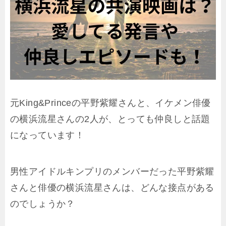
元King&Princeの平野紫耀さんと、イケメン俳優
の横浜流星さんの2人が、とっても仲良しと話題
になっています！
男性アイドルキンプリのメンバーだった平野紫耀
さんと俳優の横浜流星さんは、どんな接点がある
のでしょうか？