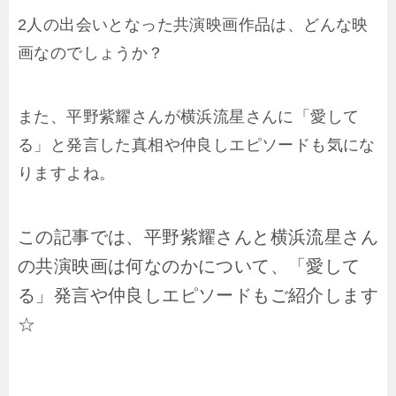
2人の出会いとなった共演映画作品は、どんな映
画なのでしょうか？
また、平野紫耀さんが横浜流星さんに「愛して
る」と発言した真相や仲良しエピソードも気にな
りますよね。
この記事では、平野紫耀さんと横浜流星さん
の共演映画は何なのかについて、「愛して
る」発言や仲良しエピソードもご紹介します
☆