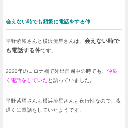
会えない時でも頻繁に電話をする仲
会えない時で
平野紫耀さんと横浜流星さんは、
も電話する仲
です。
2020年のコロナ禍で外出自粛中の時でも、
仲良
く電話をしていた
と語っていました。
平野紫耀さんも横浜流星さんも夜行性なので、夜
遅くに電話をしていたようです。