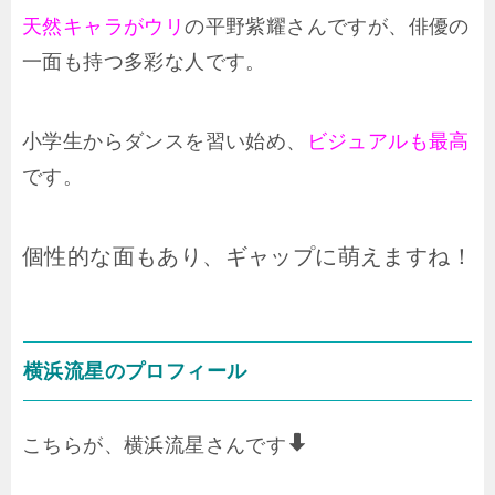
天然キャラがウリ
の平野紫耀さんですが、俳優の
一面も持つ多彩な人です。
小学生からダンスを習い始め、
ビジュアルも最高
です。
個性的な面もあり、ギャップに萌えますね！
横浜流星のプロフィール
こちらが、横浜流星さんです