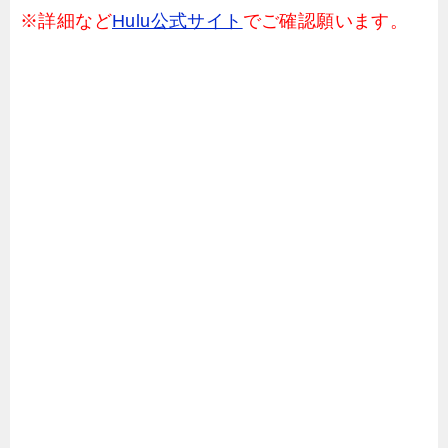
※詳細など
Hulu公式サイト
でご確認願います。