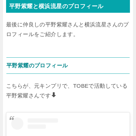
平野紫耀と横浜流星のプロフィール
最後に仲良しの平野紫耀さんと横浜流星さんのプ
ロフィールをご紹介します。
平野紫耀のプロフィール
こちらが、元キンプリで、TOBEで活動している
平野紫耀さんです