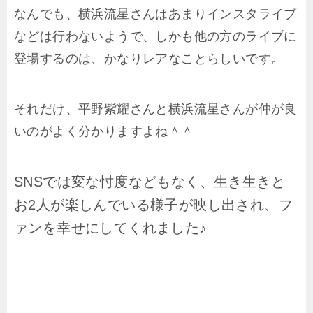
なんでも、横浜流星さんはあまりインスタライブ
などは行わないようで、しかも他の方のライブに
登場するのは、かなりレアなことらしいです。
それだけ、平野紫耀さんと横浜流星さんが仲が良
いのがよく分かりますよね＾＾
SNSでは変な忖度などもなく、生き生きと
お2人が楽しんでいる様子が映し出され、フ
ァンを幸せにしてくれました♪