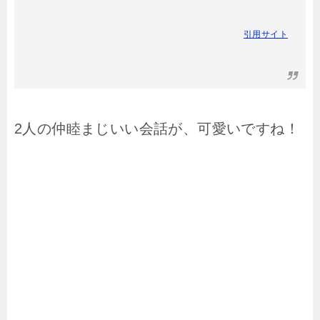
引用サイト
2人の仲睦まじいい会話が、可愛いですね！