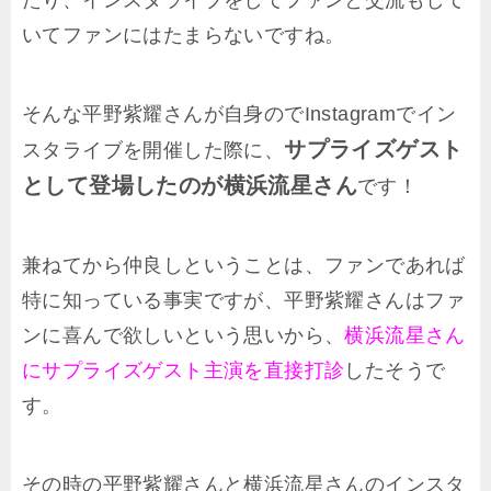
いてファンにはたまらないですね。
そんな平野紫耀さんが自身のでInstagramでイン
サプライズゲスト
スタライブを開催した際に、
として登場したのが横浜流星さん
です！
兼ねてから仲良しということは、ファンであれば
特に知っている事実ですが、平野紫耀さんはファ
ンに喜んで欲しいという思いから、
横浜流星さん
にサプライズゲスト主演を直接打診
したそうで
す。
その時の平野紫耀さんと横浜流星さんのインスタ