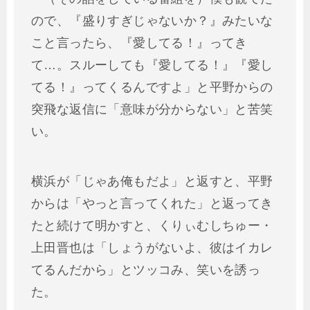
ので、『盛りすぎじゃないか？』みたいな
こと言ったら、『愛してる！』ってき
て…。スルーしても『愛してる！』『愛し
てる！』ってくるんですよ」と平野からの
突飛な返信に「意味が分からない」と苦笑
い。
横浜が「じゃあ俺もだよ」と返すと、平野
からは「やっと言ってくれた」と返ってき
たと続けて明かすと、くりぃむしちゅー・
上田晋也は「しょうがないよ、彼はイカレ
てるんだから」とツッコみ、笑いを誘っ
た。