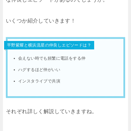
いくつか紹介していきます！
平野紫耀と横浜流星の仲良しエピソードは？
会えない時でも頻繁に電話をする仲
ハグするほど仲がいい
インスタライブで共演
それぞれ詳しく解説していきますね。