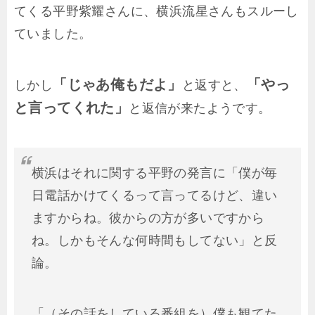
てくる平野紫耀さんに、横浜流星さんもスルーし
ていました。
「じゃあ俺もだよ」
「やっ
しかし
と返すと、
と言ってくれた」
と返信が来たようです。
横浜はそれに関する平野の発言に「僕が毎
日電話かけてくるって言ってるけど、違い
ますからね。彼からの方が多いですから
ね。しかもそんな何時間もしてない」と反
論。
「（その話をしている番組を）僕も観てた