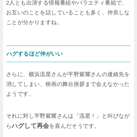
2人とも出演する情報番組やバラエティ番組で、
お互いのことを話していることも多く、仲良しな
ことが分かりますね。
ハグするほど仲がいい
さらに、横浜流星さんが平野紫耀さんの連絡先を
消してしまい、映画の舞台挨拶まで会えなかった
ようです。
それに対し平野紫耀さんは「流星！」と叫びなが
ハグして再会
ら
を喜んだそうです。