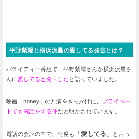
平野紫耀と横浜流星の愛してる発言とは？
バライティー番組で、平野紫耀さんが横浜流星さ
んに
愛してると発言した
と語っていました。
映画「honey」の共演をきっかけに、
プライベー
トでも電話をする仲
だと明かされています。
「愛してる」
電話の会話の中で、何度も
と言っ