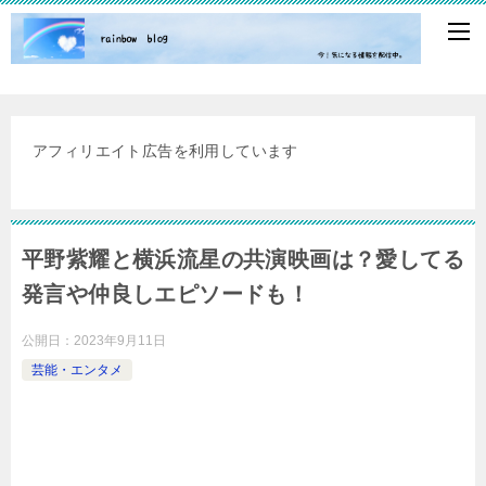
アフィリエイト広告を利用しています
平野紫耀と横浜流星の共演映画は？愛してる
発言や仲良しエピソードも！
公開日：
2023年9月11日
芸能・エンタメ