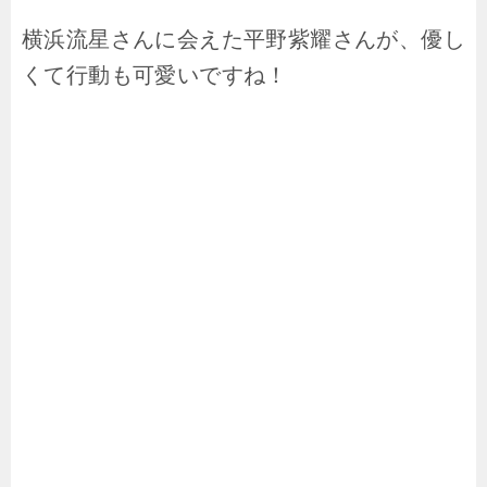
横浜流星さんに会えた平野紫耀さんが、優し
くて行動も可愛いですね！