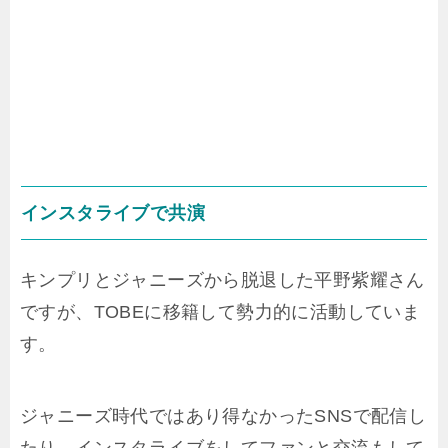
インスタライブで共演
キンプリとジャニーズから脱退した平野紫耀さん
ですが、TOBEに移籍して勢力的に活動していま
す。
ジャニーズ時代ではあり得なかったSNSで配信し
たり、インスタライブをしてファンと交流もして