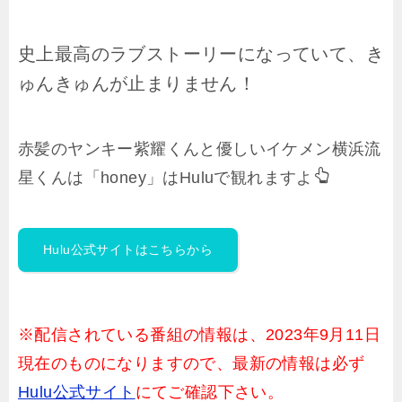
史上最高のラブストーリーになっていて、き
ゅんきゅんが止まりません！
赤髪のヤンキー紫耀くんと優しいイケメン横浜流
星くんは「honey」はHuluで観れますよ
Hulu公式サイトはこちらから
※配信されている番組の情報は、2023年9月11日
現在のものになりますので、最新の情報は必ず
Hulu公式サイト
にてご確認下さい。