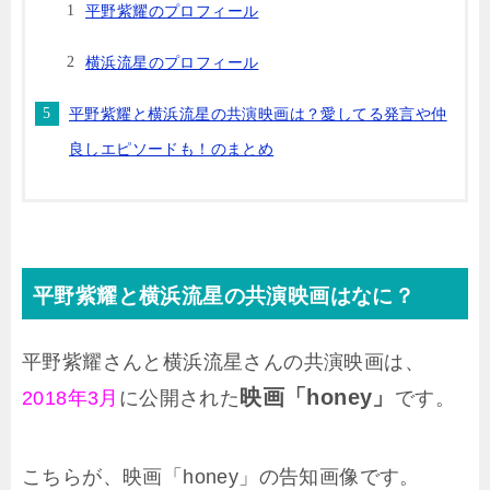
平野紫耀のプロフィール
横浜流星のプロフィール
平野紫耀と横浜流星の共演映画は？愛してる発言や仲
良しエピソードも！のまとめ
平野紫耀と横浜流星の共演映画はなに？
平野紫耀さんと横浜流星さんの共演映画は、
映画「honey」
2018年3月
に公開された
です。
こちらが、映画「honey」の告知画像です。