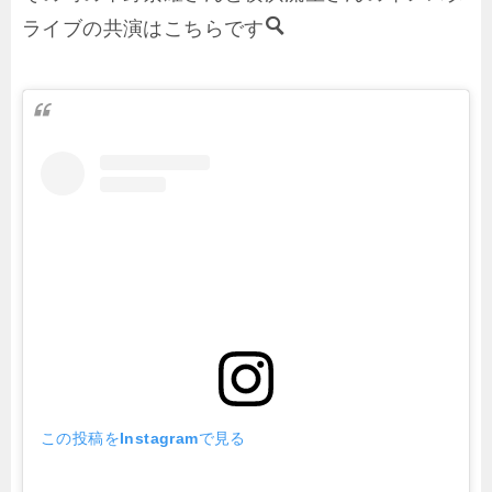
ライブの共演はこちらです
この投稿をInstagramで見る