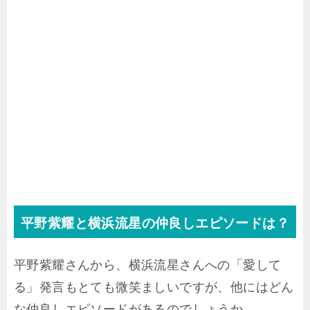
平野紫耀と横浜流星の仲良しエピソードは？
平野紫耀さんから、横浜流星さんへの「愛して
る」発言もとても微笑ましいですが、他にはどん
な仲良しエピソードがあるのでしょうか。