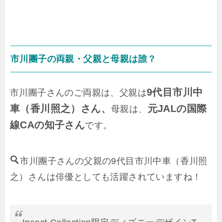
市川團子の両親・父親と母親は誰？
9代目市川中
市川團子さんのご両親は、父親は
車（香川照之）さん、
元JALの国際
母親は、
線CAの知子さん
です。
市川團子さんの父親の9代目市川中車（香川照
之）さんは俳優としても活躍されていますね！