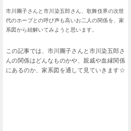
市川團子さんと市川染五郎さん、歌舞伎界の次世
代のホープとの呼び声も高いお二人の関係を、家
系図から紐解いてみようと思います。
この記事では、市川團子さんと市川染五郎さ
んの関係はどんなものかや、親戚や血縁関係
にあるのか、家系図を通して見ていきます☆