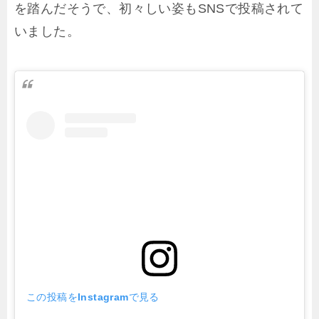
を踏んだそうで、初々しい姿もSNSで投稿されて
いました。
この投稿をInstagramで見る