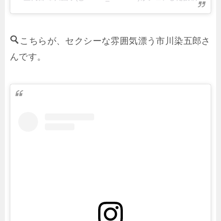
こちらが、セクシーな雰囲気漂う市川染五郎さ
んです。