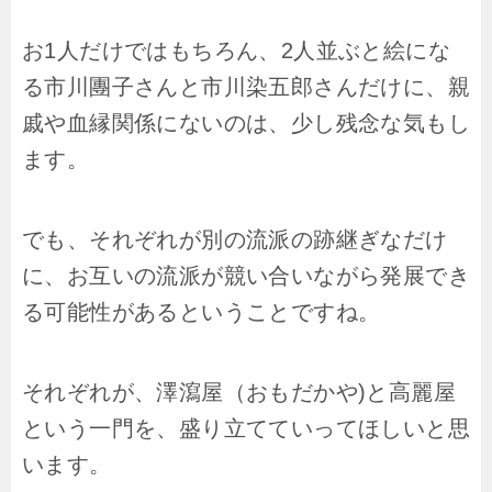
お1人だけではもちろん、2人並ぶと絵にな
る市川團子さんと市川染五郎さんだけに、親
戚や血縁関係にないのは、少し残念な気もし
ます。
でも、それぞれが別の流派の跡継ぎなだけ
に、お互いの流派が競い合いながら発展でき
る可能性があるということですね。
それぞれが、澤瀉屋（おもだかや)と高麗屋
という一門を、盛り立てていってほしいと思
います。