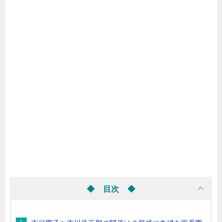
◆ 目次 ◆