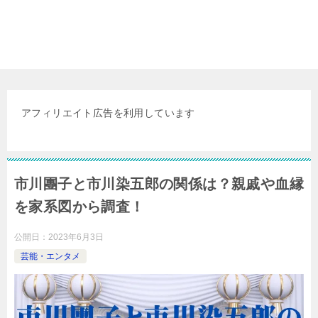
アフィリエイト広告を利用しています
市川團子と市川染五郎の関係は？親戚や血縁
を家系図から調査！
公開日：
2023年6月3日
芸能・エンタメ