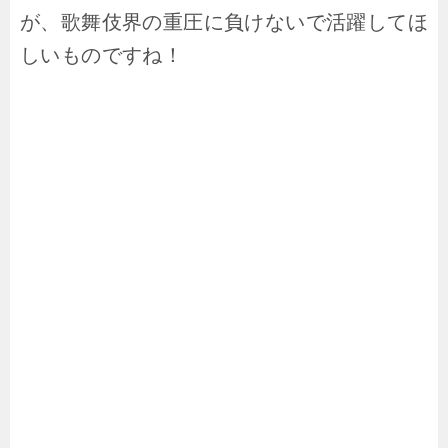
が、歌舞伎界の重圧に負けないで活躍してほ
しいものですね！