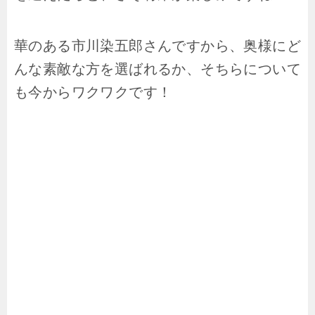
華のある市川染五郎さんですから、奥様にど
んな素敵な方を選ばれるか、そちらについて
も今からワクワクです！