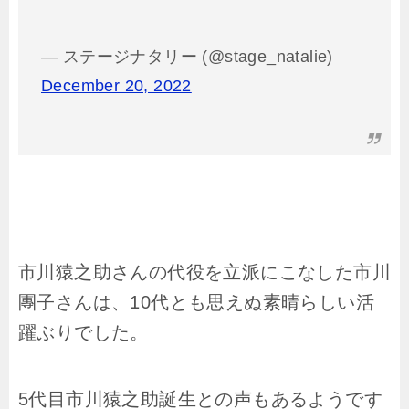
— ステージナタリー (@stage_natalie)
December 20, 2022
市川猿之助さんの代役を立派にこなした市川
團子さんは、10代とも思えぬ素晴らしい活
躍ぶりでした。
5代目市川猿之助誕生との声もあるようです