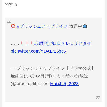
です☆
#ブラッシュアップライフ
放送中
……
#浅野忠信
#日テレ
#リアタイ
pic.twitter.com/YDALrL5bc5
— ブラッシュアップライフ【ドラマ公式】
最終回は3月12日(日)よる10時30分放送
(@brushuplife_ntv)
March 5, 2023