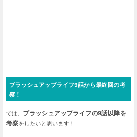
ブラッシュアップライフ9話から最終回の考
察！
ブラッシュアップライフの9話以降を
では、
考察
をしたいと思います！