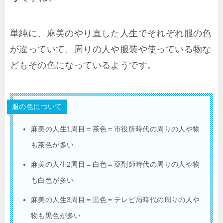
単純に、麻美のやり直した人生でそれぞれ服の色
が違っていて、周りの人や服装や使っている物な
どもその色になっているようです。
服の色について
麻美の人生1周目＝茶色＝市役所時代の周りの人や物
も茶色が多い
麻美の人生2周目＝白色＝薬剤師時代の周りの人や物
も白色が多い
麻美の人生3周目＝黒色＝テレビ局時代の周りの人や
物も黒色が多い