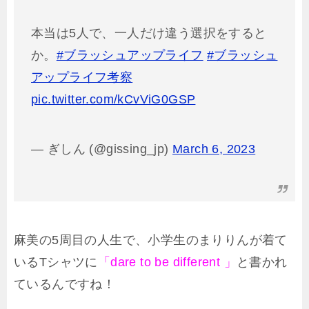
本当は5人で、一人だけ違う選択をすると
か。
#ブラッシュアップライフ
#ブラッシュ
アップライフ考察
pic.twitter.com/kCvViG0GSP
— ぎしん (@gissing_jp)
March 6, 2023
麻美の5周目の人生で、小学生のまりりんが着て
いるTシャツに
「dare to be different 」
と書かれ
ているんですね！