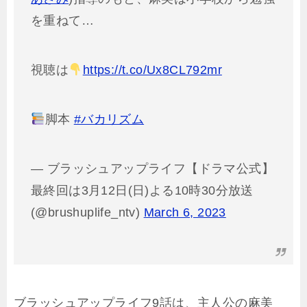
を重ねて…
視聴は
https://t.co/Ux8CL792mr
脚本
#バカリズム
— ブラッシュアップライフ【ドラマ公式】
最終回は3月12日(日)よる10時30分放送
(@brushuplife_ntv)
March 6, 2023
ブラッシュアップライフ9話は、主人公の麻美