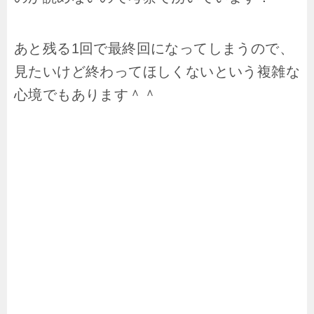
あと残る1回で最終回になってしまうので、
見たいけど終わってほしくないという複雑な
心境でもあります＾＾