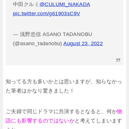
中田クルミ
@CULUMI_NAKADA
pic.twitter.com/g61903sC9V
— 浅野忠信 ASANO TADANOBU
(@asano_tadanobu)
August 23, 2022
知ってる方も多いかとは思いますが、知らなかっ
た筆者はかなり驚きました！
ご夫婦で同じドラマに共演するとなると、何か
物
語にも影響するのではないか
と考えてしまいます