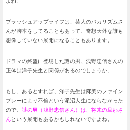
よね。
ブラッシュアップライフは、芸人のバカリズムさ
んが脚本をしてることもあって、奇想天外な誰も
想像していない展開になることもあります。
ドラマの終盤に登場した謎の男、浅野忠信さんの
正体は洋子先生と関係があるのでしょうか。
もし、あるとすれば、洋子先生は麻美のファイン
プレーにより不倫という泥沼人生にならなかった
ので、
謎の男（浅野忠信さん）は、将来の旦那さ
ん
という展開もあるかもしれないですよね。