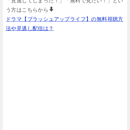
「見逃してしまった！」「無料で見たい！」とい
う方はこちらから
ドラマ【ブラッシュアップライフ】の無料視聴方
法や見逃し配信は？