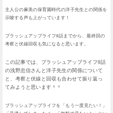
主人公の麻美の保育園時代の洋子先生との関係を
示唆する声も上がっています！
ブラッシュアップライフ9話までから、最終回の
考察と伏線回収も気になると思います。
この記事では、ブラッシュアップライフ9話
の浅野忠信さんと洋子先生の関係について
と、
考察と伏線と回収も
合わせて振り返っ
てみようと思います＾＾
ブラッシュアップライフを「もう一度見たい！」