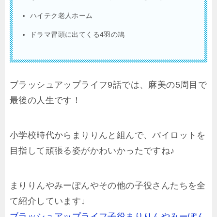
ハイテク老人ホーム
ドラマ冒頭に出てくる4羽の鳩
ブラッシュアップライフ9話では、麻美の5周目で
最後の人生です！
小学校時代からまりりんと組んで、パイロットを
目指して頑張る姿がかわいかったですね♪
まりりんやみーぽんやその他の子役さんたちを全
て紹介しています↓
ブラッシュアップライフ子役まりりんやみーぽん