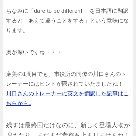
ちなみに「dare to be different 」を日本語に翻訳
すると「あえて違うことをする」という意味にな
ります。
奥が深いですね・・・
麻美の1周目でも、市役所の同僚の川口さんのト
レーナーにはヒントが隠されていたましたね！
川口さんのトレーナーに英文を翻訳した記事はこ
ちらから↓
残すは最終回だけなのに、新しく登場人物が
増えたり、まだまだ考察も止まりませんね！