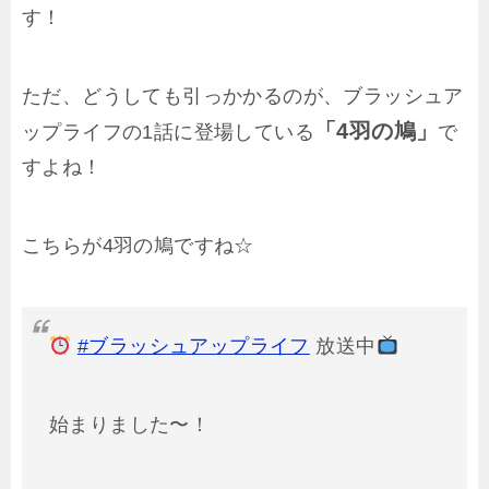
す！
ただ、どうしても引っかかるのが、ブラッシュア
「4羽の鳩」
ップライフの1話に登場している
で
すよね！
こちらが4羽の鳩ですね☆
#ブラッシュアップライフ
放送中
始まりました〜！