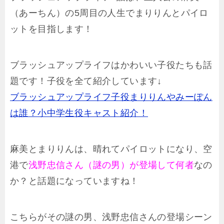
（あーちん）の5周目の人生でまりりんとパイロ
ットを目指します！
ブラッシュアップライフはかわいい子役たちも話
題です！子役を全て紹介しています↓
ブラッシュアップライフ子役まりりんやみーぽん
は誰？小中学生役キャスト紹介！
麻美とまりりんは、晴れてパイロットになり、空
港で
浅野忠信さん（謎の男）が登場して何者
なの
か？と話題になっていますね！
こちらがその謎の男、浅野忠信さんの登場シーン