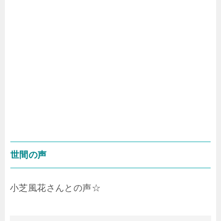
世間の声
小芝風花さんとの声☆