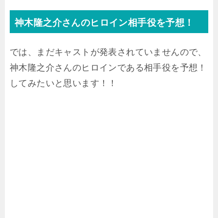
神木隆之介さんのヒロイン相手役を予想！
では、まだキャストが発表されていませんので、
神木隆之介さんのヒロインである相手役を予想！
してみたいと思います！！