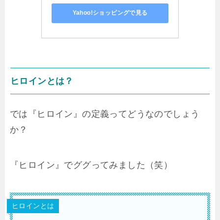
Yahoo!ショッピングで見る
ヒロインとは？
では『ヒロイン』の定義ってどうなのでしょう
か？
『ヒロイン』でググってみました（笑）
ヒロインとは