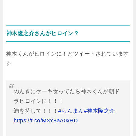
神木隆之介さんがヒロイン？
神木くんがヒロインに！とツイートされています
☆
のんきにケーキ食ってたら神木くんが朝ド
ラヒロインに！！！
満を持して！！！
#らんまん
#神木隆之介
https://t.co/M3Y8aA0xHD