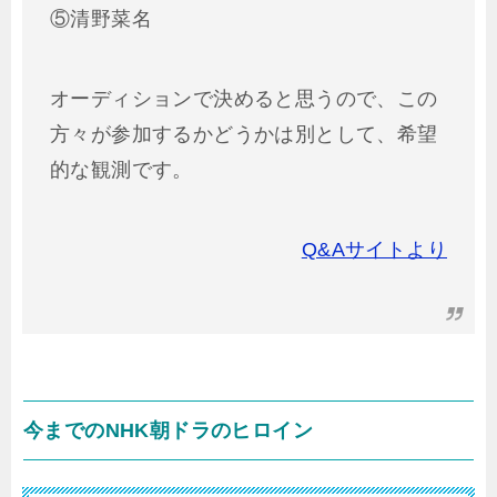
⑤清野菜名
オーディションで決めると思うので、この
方々が参加するかどうかは別として、希望
的な観測です。
Q&Aサイトより
今までのNHK朝ドラのヒロイン