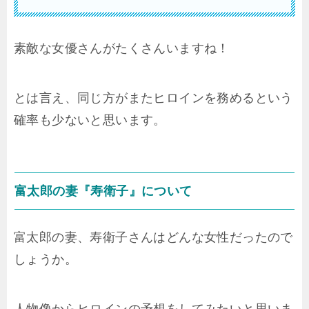
素敵な女優さんがたくさんいますね！
とは言え、同じ方がまたヒロインを務めるという
確率も少ないと思います。
富太郎の妻『寿衛子』について
富太郎の妻、寿衛子さんはどんな女性だったので
しょうか。
人物像からヒロインの予想をしてみたいと思いま