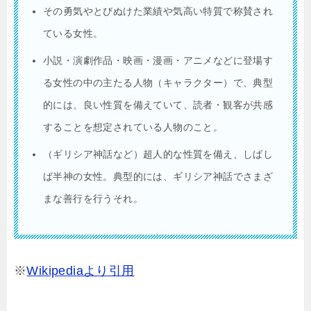
その勇気やとびぬけた業績や気高い特質で称賛され
ている女性。
小説・演劇作品・映画・漫画・アニメなどに登場す
る女性の中の主たる人物（キャラクター）で、典型
的には、良い性質を備えていて、読者・観客が共感
することを想定されている人物のこと。
（ギリシア神話など）超人的な性質を備え、しばし
ば半神の女性。典型的には、ギリシア神話でさまざ
まな善行を行うそれ。
※
Wikipediaより引用