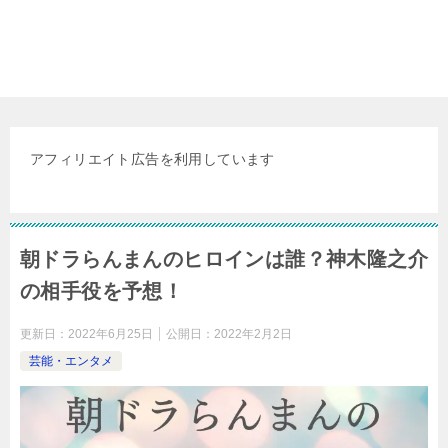
アフィリエイト広告を利用しています
朝ドラらんまんのヒロインは誰？神木隆之介
の相手役を予想！
更新日：
2022年6月25日
公開日：
2022年2月2日
芸能・エンタメ